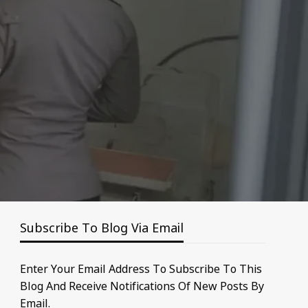
Subscribe To Blog Via Email
Enter Your Email Address To Subscribe To This
Blog And Receive Notifications Of New Posts By
Email.