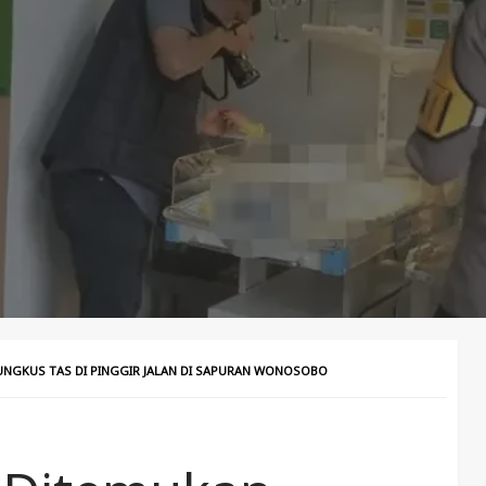
UNGKUS TAS DI PINGGIR JALAN DI SAPURAN WONOSOBO