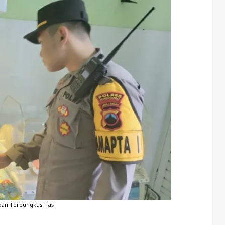
kan Terbungkus Tas