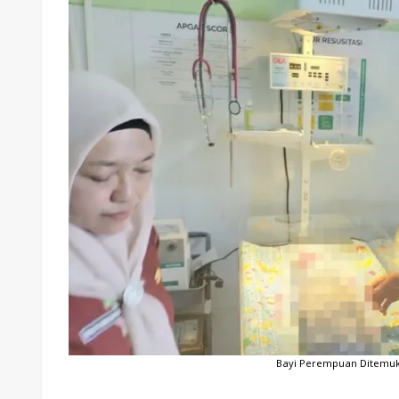
Bayi Perempuan Ditemu