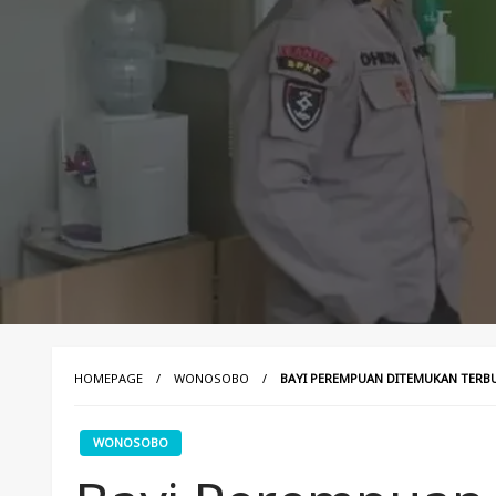
HOMEPAGE
WONOSOBO
BAYI PEREMPUAN DITEMUKAN TERB
WONOSOBO