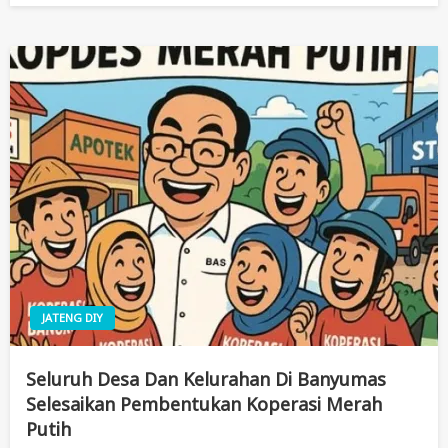
JATENG DIY
Seluruh Desa Dan Kelurahan Di Banyumas
Selesaikan Pembentukan Koperasi Merah
Putih