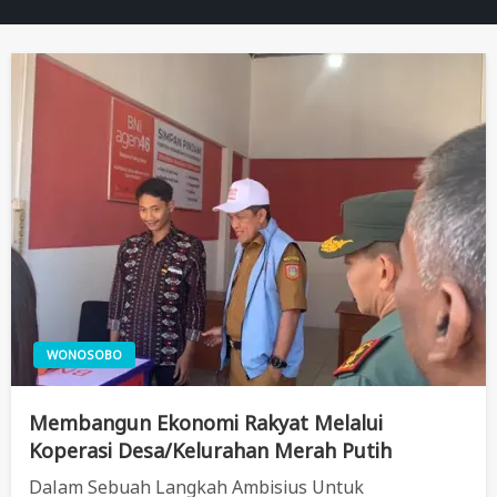
WONOSOBO
Membangun Ekonomi Rakyat Melalui
Koperasi Desa/Kelurahan Merah Putih
Dalam Sebuah Langkah Ambisius Untuk