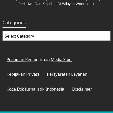
Peristiwa Dan Kejadian Di Wilayah Wonosobo.
Categories
Categories
Pedoman Pemberitaan Media Siber
Kebijakan Privasi
Persyaratan Layanan
Kode Etik Jurnalistik Indonesia
Disclaimer