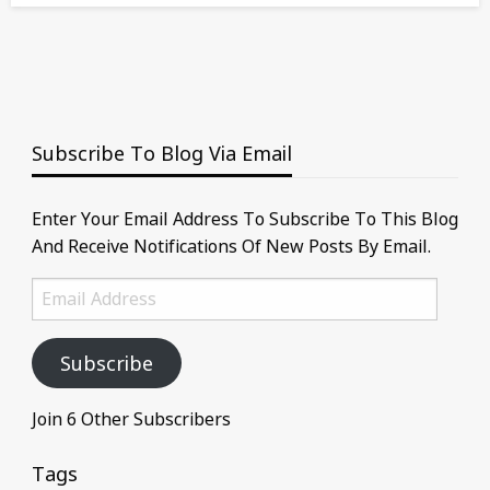
Subscribe To Blog Via Email
Enter Your Email Address To Subscribe To This Blog
And Receive Notifications Of New Posts By Email.
Email
Address
Subscribe
Join 6 Other Subscribers
Tags