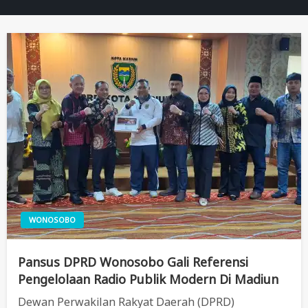
WONOSOBO
Pansus DPRD Wonosobo Gali Referensi
Pengelolaan Radio Publik Modern Di Madiun
Dewan Perwakilan Rakyat Daerah (DPRD)