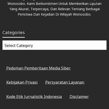
Wonosobo. Kami Berkomitmen Untuk Memberikan Liputan
Yang Akurat, Terpercaya, Dan Relevan Tentang Berbagai
Peristiwa Dan Kejadian Di Wilayah Wonosobo.
Categories
Categories
Pedoman Pemberitaan Media Siber
Kebijakan Privasi
Persyaratan Layanan
Kode Etik Jurnalistik Indonesia
Disclaimer