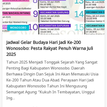
WONOSOBO
Jadwal Gelar Budaya Hari Jadi Ke-200
Wonosobo: Pesta Rakyat Penuh Warna Juli
2025
Tahun 2025 Menjadi Tonggak Sejarah Yang Sangat
Penting Bagi Kabupaten Wonosobo. Daerah
Berhawa Dingin Dan Sejuk Ini Akan Memasuki Usia
Ke-200 Tahun Atau Dua Abad. Perayaan Hari Jadi
Kabupaten Wonosobo Tahun Ini Mengusung
Semangat Agung: “Kukuh In Tembayatan, Unggul
Ing…