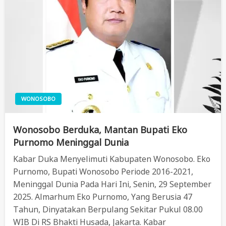
WONOSOBO
Wonosobo Berduka, Mantan Bupati Eko
Purnomo Meninggal Dunia
Kabar Duka Menyelimuti Kabupaten Wonosobo. Eko
Purnomo, Bupati Wonosobo Periode 2016-2021,
Meninggal Dunia Pada Hari Ini, Senin, 29 September
2025. Almarhum Eko Purnomo, Yang Berusia 47
Tahun, Dinyatakan Berpulang Sekitar Pukul 08.00
WIB Di RS Bhakti Husada, Jakarta. Kabar