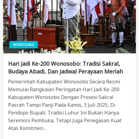
WONOSOBO
Hari Jadi Ke-200 Wonosobo: Tradisi Sakral,
Budaya Abadi, Dan Jadwal Perayaan Meriah
Pemerintah Kabupaten Wonosobo Secara Resmi
Memulai Rangkaian Peringatan Hari Jadi Ke-200
Kabupaten Wonosobo Dengan Prosesi Sakral
Pasrah Tampi Panji Pada Kamis, 3 Juli 2025, Di
Pendopo Bupati. Tradisi Luhur Ini Bukan Hanya
Seremoni Pembuka, Tetapi Juga Penegasan Kuat
Atas Komitmen…