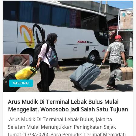
NASIONAL
Arus Mudik Di Terminal Lebak Bulus Mulai
Menggeliat, Wonosobo Jadi Salah Satu Tujuan
Arus Mudik Di Terminal Lebak Bulus, Jakarta
Selatan Mulai Menunjukkan Peningkatan Sejak
Jumat (13/3/2026). Para Pemudik Terlihat Memadati