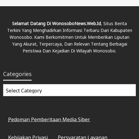
Selamat Datang Di WonosoboNews.web.id
, Situs Berita
Terkini Yang Menghadirkan Informasi Terbaru Dari Kabupaten
Wonosobo. Kami Berkomitmen Untuk Memberikan Liputan
Yang Akurat, Terpercaya, Dan Relevan Tentang Berbagai
Peristiwa Dan Kejadian Di Wilayah Wonosobo.
Categories
Categories
Pedoman Pemberitaan Media Siber
Kebijakan Privasi
Persyaratan Layanan