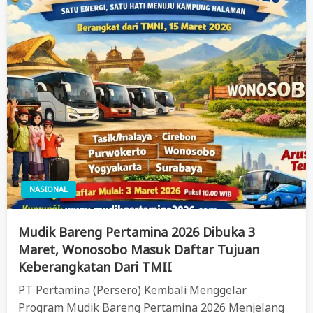
NASIONAL
Mudik Bareng Pertamina 2026 Dibuka 3
Maret, Wonosobo Masuk Daftar Tujuan
Keberangkatan Dari TMII
PT Pertamina (Persero) Kembali Menggelar
Program Mudik Bareng Pertamina 2026 Menjelang