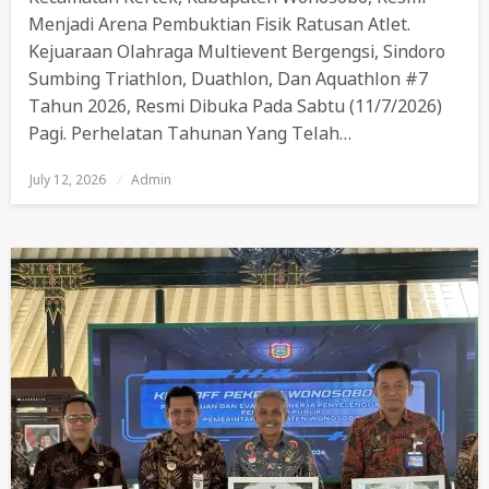
Menjadi Arena Pembuktian Fisik Ratusan Atlet.
Kejuaraan Olahraga Multievent Bergengsi, Sindoro
Sumbing Triathlon, Duathlon, Dan Aquathlon #7
Tahun 2026, Resmi Dibuka Pada Sabtu (11/7/2026)
Pagi. Perhelatan Tahunan Yang Telah…
July 12, 2026
Posted
Admin
On