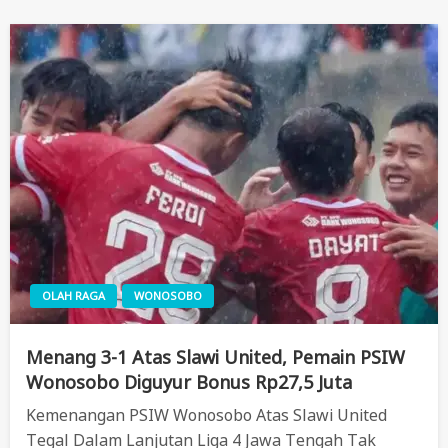
OLAH RAGA
WONOSOBO
Menang 3-1 Atas Slawi United, Pemain PSIW
Wonosobo Diguyur Bonus Rp27,5 Juta
Kemenangan PSIW Wonosobo Atas Slawi United
Tegal Dalam Lanjutan Liga 4 Jawa Tengah Tak