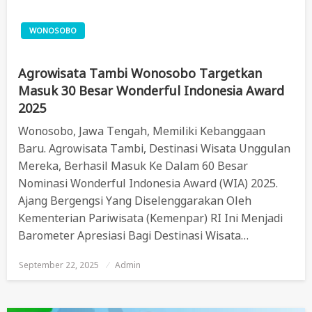
WONOSOBO
Agrowisata Tambi Wonosobo Targetkan
Masuk 30 Besar Wonderful Indonesia Award
2025
Wonosobo, Jawa Tengah, Memiliki Kebanggaan
Baru. Agrowisata Tambi, Destinasi Wisata Unggulan
Mereka, Berhasil Masuk Ke Dalam 60 Besar
Nominasi Wonderful Indonesia Award (WIA) 2025.
Ajang Bergengsi Yang Diselenggarakan Oleh
Kementerian Pariwisata (Kemenpar) RI Ini Menjadi
Barometer Apresiasi Bagi Destinasi Wisata…
September 22, 2025
Posted
Admin
On