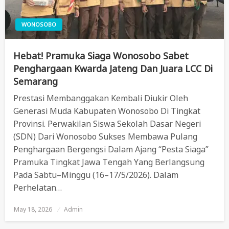
WONOSOBO
Hebat! Pramuka Siaga Wonosobo Sabet
Penghargaan Kwarda Jateng Dan Juara LCC Di
Semarang
Prestasi Membanggakan Kembali Diukir Oleh
Generasi Muda Kabupaten Wonosobo Di Tingkat
Provinsi. Perwakilan Siswa Sekolah Dasar Negeri
(SDN) Dari Wonosobo Sukses Membawa Pulang
Penghargaan Bergengsi Dalam Ajang “Pesta Siaga”
Pramuka Tingkat Jawa Tengah Yang Berlangsung
Pada Sabtu–Minggu (16–17/5/2026). Dalam
Perhelatan…
May 18, 2026
Posted
Admin
On