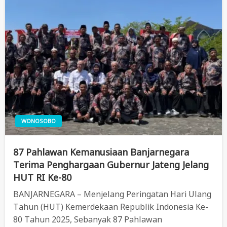
WONOSOBO
87 Pahlawan Kemanusiaan Banjarnegara
Terima Penghargaan Gubernur Jateng Jelang
HUT RI Ke-80
BANJARNEGARA – Menjelang Peringatan Hari Ulang
Tahun (HUT) Kemerdekaan Republik Indonesia Ke-
80 Tahun 2025, Sebanyak 87 Pahlawan