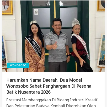
WONOSOBO
Harumkan Nama Daerah, Dua Model
Wonosobo Sabet Penghargaan Di Pesona
Batik Nusantara 2026
Prestasi Membanggakan Di Bidang Industri Kreatif
Dan Pelestarian Budaya Kembali Ditorehkan Oleh