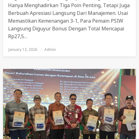
Hanya Menghadirkan Tiga Poin Penting, Tetapi Juga
Berbuah Apresiasi Langsung Dari Manajemen. Usai
Memastikan Kemenangan 3-1, Para Pemain PSIW
Langsung Diguyur Bonus Dengan Total Mencapai
Rp27,5…
January 13, 2026
Posted
Admin
On