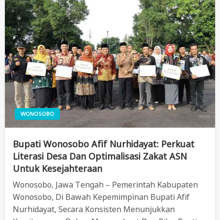
WONOSOBO
Bupati Wonosobo Afif Nurhidayat: Perkuat
Literasi Desa Dan Optimalisasi Zakat ASN
Untuk Kesejahteraan
Wonosobo, Jawa Tengah – Pemerintah Kabupaten
Wonosobo, Di Bawah Kepemimpinan Bupati Afif
Nurhidayat, Secara Konsisten Menunjukkan