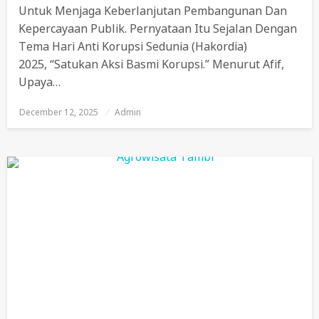
Untuk Menjaga Keberlanjutan Pembangunan Dan
Kepercayaan Publik. Pernyataan Itu Sejalan Dengan
Tema Hari Anti Korupsi Sedunia (Hakordia)
2025, “Satukan Aksi Basmi Korupsi.” Menurut Afif,
Upaya…
December 12, 2025
Posted
Admin
On