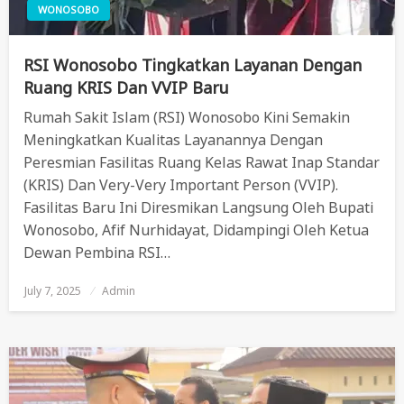
WONOSOBO
RSI Wonosobo Tingkatkan Layanan Dengan
Ruang KRIS Dan VVIP Baru
Rumah Sakit Islam (RSI) Wonosobo Kini Semakin
Meningkatkan Kualitas Layanannya Dengan
Peresmian Fasilitas Ruang Kelas Rawat Inap Standar
(KRIS) Dan Very-Very Important Person (VVIP).
Fasilitas Baru Ini Diresmikan Langsung Oleh Bupati
Wonosobo, Afif Nurhidayat, Didampingi Oleh Ketua
Dewan Pembina RSI…
July 7, 2025
Posted
Admin
On