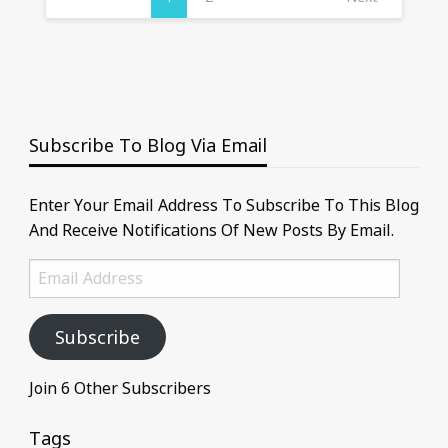
Subscribe To Blog Via Email
Enter Your Email Address To Subscribe To This Blog
And Receive Notifications Of New Posts By Email.
Email
Address
Subscribe
Join 6 Other Subscribers
Tags