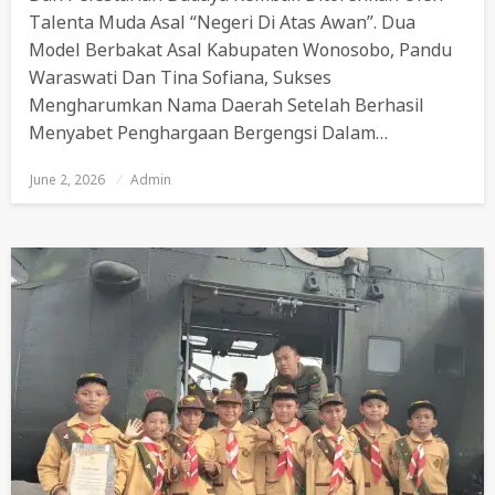
Talenta Muda Asal “Negeri Di Atas Awan”. Dua
Model Berbakat Asal Kabupaten Wonosobo, Pandu
Waraswati Dan Tina Sofiana, Sukses
Mengharumkan Nama Daerah Setelah Berhasil
Menyabet Penghargaan Bergengsi Dalam…
June 2, 2026
Posted
Admin
On