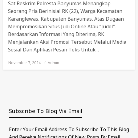
Sat Reskrim Polresta Banyumas Menangkap
Seorang Pria Berinisial RK (22), Warga Kecamatan
Karanglewas, Kabupaten Banyumas, Atas Dugaan
Mempromosikan Situs Judi Online Atau “judol”.
Berdasarkan Informasi Yang Diterima, RK
Menjalankan Aksi Promosi Tersebut Melalui Media
Sosial Dan Aplikasi Pesan Teks Untuk…
November 7, 2024
Posted
Admin
On
Subscribe To Blog Via Email
Enter Your Email Address To Subscribe To This Blog
And Receive Notifications Of New Posts By Email.