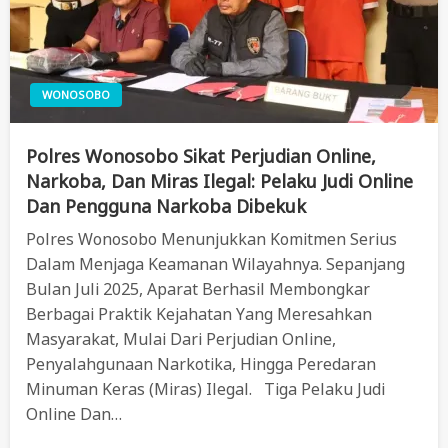
WONOSOBO
Polres Wonosobo Sikat Perjudian Online,
Narkoba, Dan Miras Ilegal: Pelaku Judi Online
Dan Pengguna Narkoba Dibekuk
Polres Wonosobo Menunjukkan Komitmen Serius
Dalam Menjaga Keamanan Wilayahnya. Sepanjang
Bulan Juli 2025, Aparat Berhasil Membongkar
Berbagai Praktik Kejahatan Yang Meresahkan
Masyarakat, Mulai Dari Perjudian Online,
Penyalahgunaan Narkotika, Hingga Peredaran
Minuman Keras (miras) Ilegal. Tiga Pelaku Judi
Online Dan…