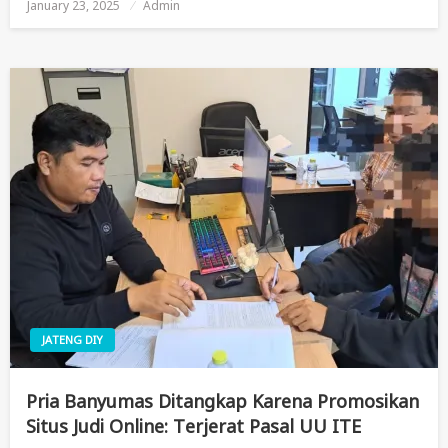
January 23, 2025
Posted
Admin
On
JATENG DIY
Pria Banyumas Ditangkap Karena Promosikan
Situs Judi Online: Terjerat Pasal UU ITE