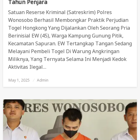
Tahun Penjara
Satuan Reserse Kriminal (Satreskrim) Polres
Wonosobo Berhasil Membongkar Praktik Perjudian
Togel Hongkong Yang Dijalankan Oleh Seorang Pria
Berinisial EW (45), Warga Kampung Gunung Pitik,
Kecamatan Sapuran. EW Tertangkap Tangan Sedang
Melayani Pembeli Togel Di Warung Angkringan
Miliknya, Yang Ternyata Selama Ini Menjadi Kedok
Aktivitas Ilegal…
May 1, 2025
Posted
Admin
On