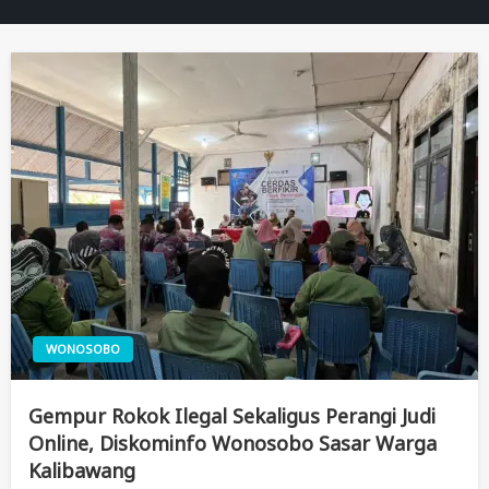
WONOSOBO
Gempur Rokok Ilegal Sekaligus Perangi Judi
Online, Diskominfo Wonosobo Sasar Warga
Kalibawang