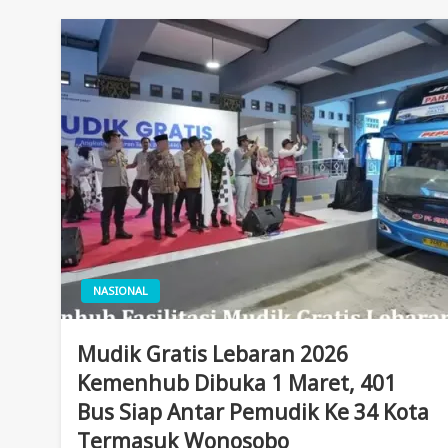
NASIONAL
Mudik Gratis Lebaran 2026
Kemenhub Dibuka 1 Maret, 401
Bus Siap Antar Pemudik Ke 34 Kota
Termasuk Wonosobo