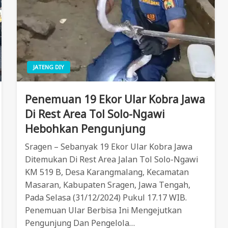
JATENG DIY
Penemuan 19 Ekor Ular Kobra Jawa
Di Rest Area Tol Solo-Ngawi
Hebohkan Pengunjung
Sragen – Sebanyak 19 Ekor Ular Kobra Jawa
Ditemukan Di Rest Area Jalan Tol Solo-Ngawi
KM 519 B, Desa Karangmalang, Kecamatan
Masaran, Kabupaten Sragen, Jawa Tengah,
Pada Selasa (31/12/2024) Pukul 17.17 WIB.
Penemuan Ular Berbisa Ini Mengejutkan
Pengunjung Dan Pengelola…