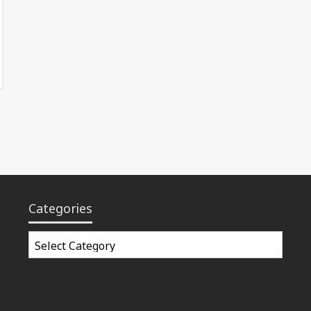
Categories
Categories