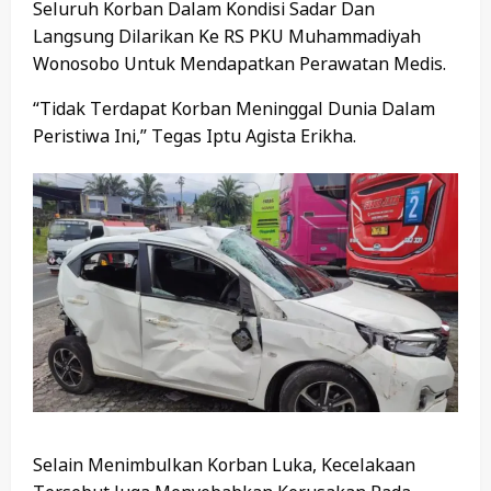
Seluruh Korban Dalam Kondisi Sadar Dan
Langsung Dilarikan Ke RS PKU Muhammadiyah
Wonosobo Untuk Mendapatkan Perawatan Medis.
“Tidak Terdapat Korban Meninggal Dunia Dalam
Peristiwa Ini,” Tegas Iptu Agista Erikha.
Selain Menimbulkan Korban Luka, Kecelakaan