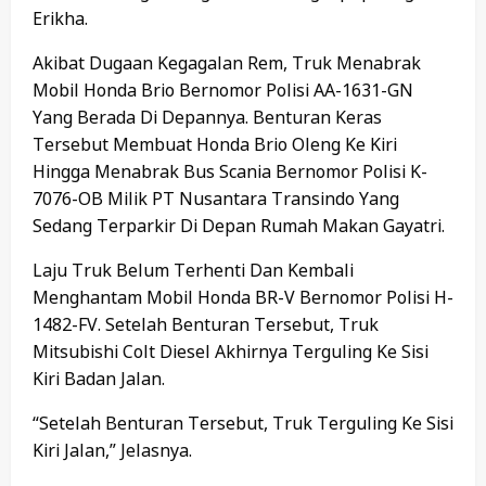
Erikha.
Akibat Dugaan Kegagalan Rem, Truk Menabrak
Mobil Honda Brio Bernomor Polisi AA-1631-GN
Yang Berada Di Depannya. Benturan Keras
Tersebut Membuat Honda Brio Oleng Ke Kiri
Hingga Menabrak Bus Scania Bernomor Polisi K-
7076-OB Milik PT Nusantara Transindo Yang
Sedang Terparkir Di Depan Rumah Makan Gayatri.
Laju Truk Belum Terhenti Dan Kembali
Menghantam Mobil Honda BR-V Bernomor Polisi H-
1482-FV. Setelah Benturan Tersebut, Truk
Mitsubishi Colt Diesel Akhirnya Terguling Ke Sisi
Kiri Badan Jalan.
“Setelah Benturan Tersebut, Truk Terguling Ke Sisi
Kiri Jalan,” Jelasnya.