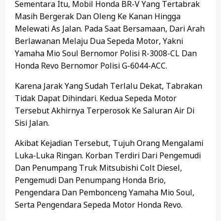
Sementara Itu, Mobil Honda BR-V Yang Tertabrak
Masih Bergerak Dan Oleng Ke Kanan Hingga
Melewati As Jalan. Pada Saat Bersamaan, Dari Arah
Berlawanan Melaju Dua Sepeda Motor, Yakni
Yamaha Mio Soul Bernomor Polisi R-3008-CL Dan
Honda Revo Bernomor Polisi G-6044-ACC.
Karena Jarak Yang Sudah Terlalu Dekat, Tabrakan
Tidak Dapat Dihindari. Kedua Sepeda Motor
Tersebut Akhirnya Terperosok Ke Saluran Air Di
Sisi Jalan.
Akibat Kejadian Tersebut, Tujuh Orang Mengalami
Luka-Luka Ringan. Korban Terdiri Dari Pengemudi
Dan Penumpang Truk Mitsubishi Colt Diesel,
Pengemudi Dan Penumpang Honda Brio,
Pengendara Dan Pembonceng Yamaha Mio Soul,
Serta Pengendara Sepeda Motor Honda Revo.