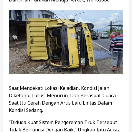
Saat Mendekati Lokasi Kejadian, Kondisi Jalan
Diketahui Lurus, Menurun, Dan Beraspal. Cuaca
Saat Itu Cerah Dengan Arus Lalu Lintas Dalam
Kondisi Sedang.
“Diduga Kuat Sistem Pengereman Truk Tersebut
Tidak Berfungsi Dengan Baik,” Ungkap Iptu Agista