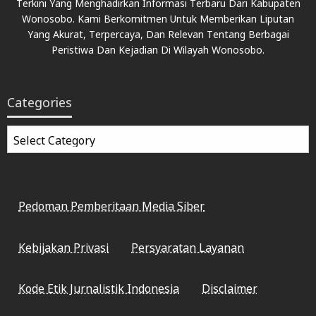
Terkini Yang Menghadirkan Informasi Terbaru Dari Kabupaten
Wonosobo. Kami Berkomitmen Untuk Memberikan Liputan
Yang Akurat, Terpercaya, Dan Relevan Tentang Berbagai
Peristiwa Dan Kejadian Di Wilayah Wonosobo.
Categories
Categories
Pedoman Pemberitaan Media Siber
Kebijakan Privasi
Persyaratan Layanan
Kode Etik Jurnalistik Indonesia
Disclaimer