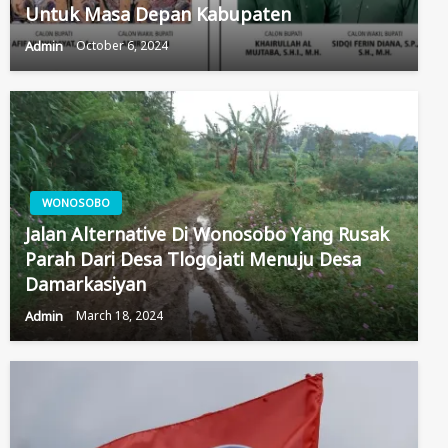
Untuk Masa Depan Kabupaten
Admin
October 6, 2024
WONOSOBO
Jalan Alternative Di Wonosobo Yang Rusak
Parah Dari Desa Tlogojati Menuju Desa
Damarkasiyan
Admin
March 18, 2024