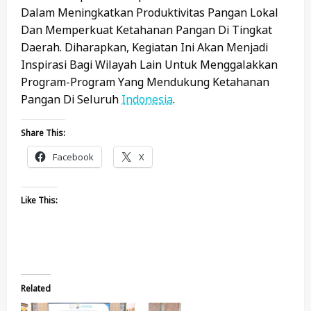
Dalam Meningkatkan Produktivitas Pangan Lokal
Dan Memperkuat Ketahanan Pangan Di Tingkat
Daerah. Diharapkan, Kegiatan Ini Akan Menjadi
Inspirasi Bagi Wilayah Lain Untuk Menggalakkan
Program-Program Yang Mendukung Ketahanan
Pangan Di Seluruh
Indonesia
.
Share This:
Facebook
X
Like This:
Related