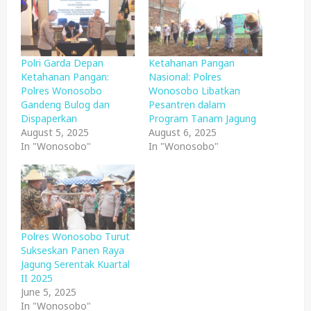
Polri Garda Depan
Ketahanan Pangan
Ketahanan Pangan:
Nasional: Polres
Polres Wonosobo
Wonosobo Libatkan
Gandeng Bulog dan
Pesantren dalam
Dispaperkan
Program Tanam Jagung
August 5, 2025
August 6, 2025
In "Wonosobo"
In "Wonosobo"
Polres Wonosobo Turut
Sukseskan Panen Raya
Jagung Serentak Kuartal
II 2025
June 5, 2025
In "Wonosobo"