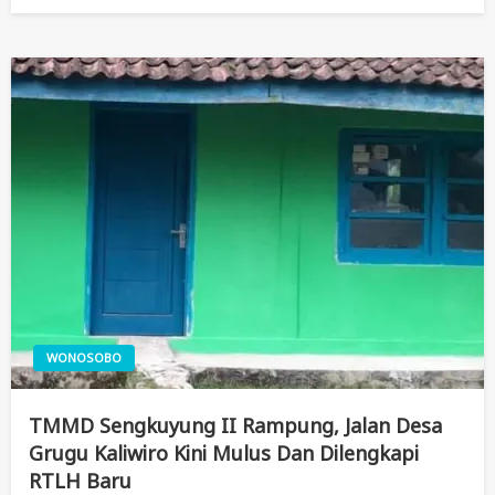
On
WONOSOBO
TMMD Sengkuyung II Rampung, Jalan Desa
Grugu Kaliwiro Kini Mulus Dan Dilengkapi
RTLH Baru