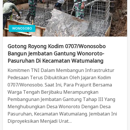
WONOSOBO
Gotong Royong Kodim 0707/Wonosobo
Bangun Jembatan Gantung Wonoroto-
Pasuruhan Di Kecamatan Watumalang
Komitmen TNI Dalam Membangun Infrastruktur
Pedesaan Terus Dibuktikan Oleh Jajaran Kodim
0707/Wonosobo. Saat Ini, Para Prajurit Bersama
Warga Tengah Berjibaku Merampungkan
Pembangunan Jembatan Gantung Tahap III Yang
Menghubungkan Desa Wonoroto Dengan Desa
Pasuruhan, Kecamatan Watumalang. Jembatan Ini
Diproyeksikan Menjadi Urat…