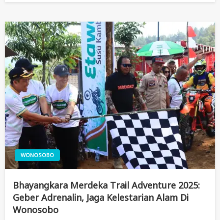
WONOSOBO
Bhayangkara Merdeka Trail Adventure 2025:
Geber Adrenalin, Jaga Kelestarian Alam Di
Wonosobo