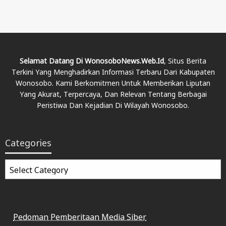
Selamat Datang Di WonosoboNews.web.id
, Situs Berita
Terkini Yang Menghadirkan Informasi Terbaru Dari Kabupaten
Wonosobo. Kami Berkomitmen Untuk Memberikan Liputan
Yang Akurat, Terpercaya, Dan Relevan Tentang Berbagai
Peristiwa Dan Kejadian Di Wilayah Wonosobo.
Categories
Categories
Pedoman Pemberitaan Media Siber