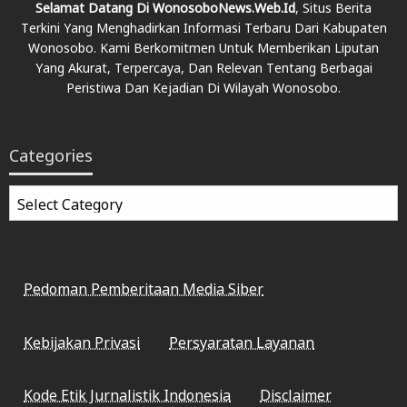
Selamat Datang Di WonosoboNews.web.id
, Situs Berita
Terkini Yang Menghadirkan Informasi Terbaru Dari Kabupaten
Wonosobo. Kami Berkomitmen Untuk Memberikan Liputan
Yang Akurat, Terpercaya, Dan Relevan Tentang Berbagai
Peristiwa Dan Kejadian Di Wilayah Wonosobo.
Categories
Categories
Pedoman Pemberitaan Media Siber
Kebijakan Privasi
Persyaratan Layanan
Kode Etik Jurnalistik Indonesia
Disclaimer