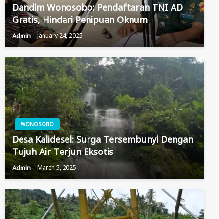
Dandim Wonosobo: Pendaftaran TNI AD
Gratis, Hindari Penipuan Oknum
Admin
January 24, 2025
WONOSOBO
Desa Kalidesel: Surga Tersembunyi Dengan
Tujuh Air Terjun Eksotis
Admin
March 5, 2025