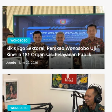
WONOSOBO
Kikis Ego Sektoral, Pemkab Wonosobo Uji
Kinerja 181 Organisasi Pelayanan Publik
Admin
June 20, 2026
WONOSOBO