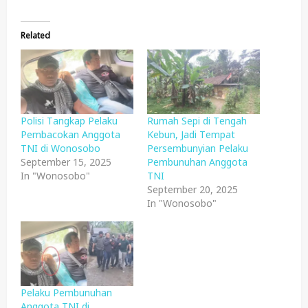
Related
Polisi Tangkap Pelaku
Rumah Sepi di Tengah
Pembacokan Anggota
Kebun, Jadi Tempat
TNI di Wonosobo
Persembunyian Pelaku
September 15, 2025
Pembunuhan Anggota
In "Wonosobo"
TNI
September 20, 2025
In "Wonosobo"
Pelaku Pembunuhan
Anggota TNI di