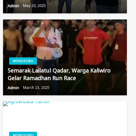
Admin
May 20, 2025
WONOSOBO
Semarak Lailatul Qadar, Warga Kaliwiro
Gelar Ramadhan Run Race
Admin
March 23, 2025
WONOSOBO