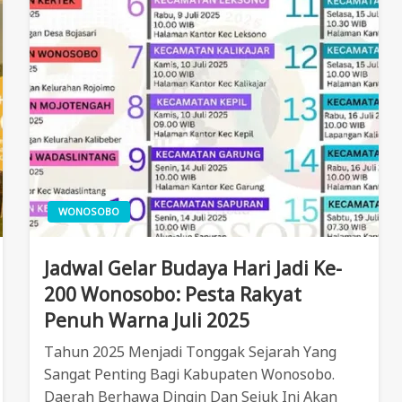
WONOSOBO
Jadwal Gelar Budaya Hari Jadi Ke-
200 Wonosobo: Pesta Rakyat
Penuh Warna Juli 2025
Tahun 2025 Menjadi Tonggak Sejarah Yang
Sangat Penting Bagi Kabupaten Wonosobo.
Daerah Berhawa Dingin Dan Sejuk Ini Akan