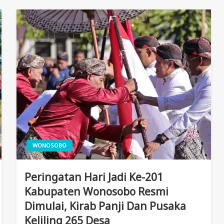
WONOSOBO
Peringatan Hari Jadi Ke-201
Kabupaten Wonosobo Resmi
Dimulai, Kirab Panji Dan Pusaka
Keliling 265 Desa