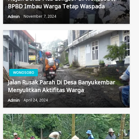
BPBD Imbau Warga Tetap Waspada
Admin
November 7, 2024
WONOSOBO
Jalan Rusak Parah Di Desa Banyukembar
Menyulitkan Aktifitas Warga
Admin
April 24, 2024