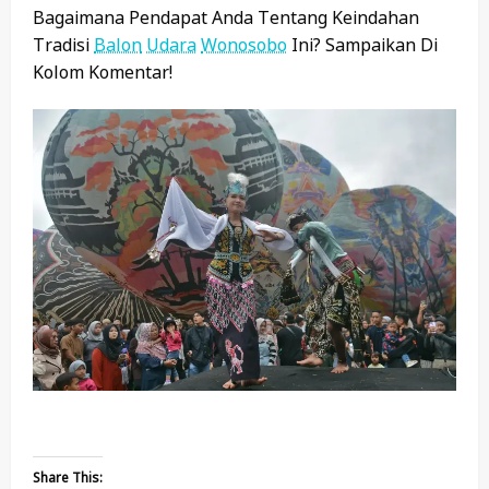
Bagaimana Pendapat Anda Tentang Keindahan
Tradisi
Balon
Udara
Wonosobo
Ini? Sampaikan Di
Kolom Komentar!
Share This: