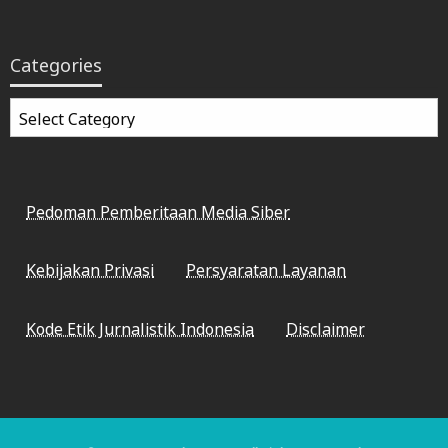
Categories
Categories
Pedoman Pemberitaan Media Siber
Kebijakan Privasi
Persyaratan Layanan
Kode Etik Jurnalistik Indonesia
Disclaimer