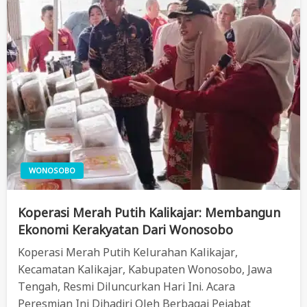
WONOSOBO
Koperasi Merah Putih Kalikajar: Membangun
Ekonomi Kerakyatan Dari Wonosobo
Koperasi Merah Putih Kelurahan Kalikajar,
Kecamatan Kalikajar, Kabupaten Wonosobo, Jawa
Tengah, Resmi Diluncurkan Hari Ini. Acara
Peresmian Ini Dihadiri Oleh Berbagai Pejabat