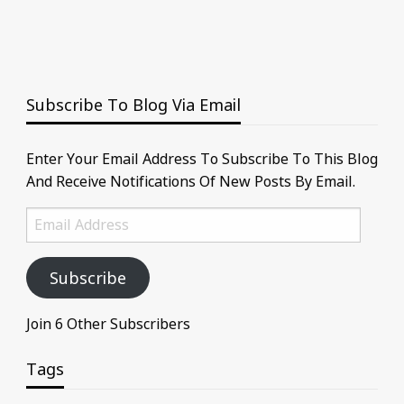
Subscribe To Blog Via Email
Enter Your Email Address To Subscribe To This Blog
And Receive Notifications Of New Posts By Email.
Email
Address
Subscribe
Join 6 Other Subscribers
Tags