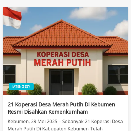
JATENG DIY
21 Koperasi Desa Merah Putih Di Kebumen
Resmi Disahkan Kemenkumham
Kebumen, 29 Mei 2025 – Sebanyak 21 Koperasi Desa
Merah Putih Di Kabupaten Kebumen Telah