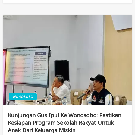
WONOSOBO
Kunjungan Gus Ipul Ke Wonosobo: Pastikan
Kesiapan Program Sekolah Rakyat Untuk
Anak Dari Keluarga Miskin