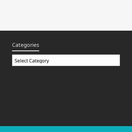
Categories
Categories