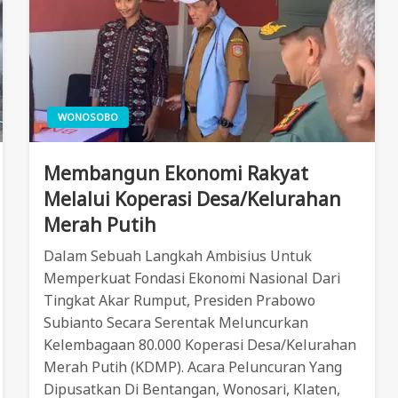
WONOSOBO
Membangun Ekonomi Rakyat
Melalui Koperasi Desa/Kelurahan
Merah Putih
Dalam Sebuah Langkah Ambisius Untuk
Memperkuat Fondasi Ekonomi Nasional Dari
Tingkat Akar Rumput, Presiden Prabowo
Subianto Secara Serentak Meluncurkan
Kelembagaan 80.000 Koperasi Desa/Kelurahan
Merah Putih (KDMP). Acara Peluncuran Yang
Dipusatkan Di Bentangan, Wonosari, Klaten,