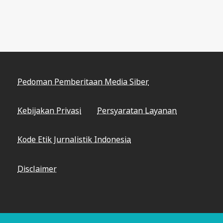
Pedoman Pemberitaan Media Siber
Kebijakan Privasi
Persyaratan Layanan
Kode Etik Jurnalistik Indonesia
Disclaimer