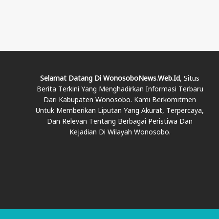
Selamat Datang Di WonosoboNews.web.id
, Situs
Berita Terkini Yang Menghadirkan Informasi Terbaru
Dari Kabupaten Wonosobo. Kami Berkomitmen
Untuk Memberikan Liputan Yang Akurat, Terpercaya,
Dan Relevan Tentang Berbagai Peristiwa Dan
Kejadian Di Wilayah Wonosobo.