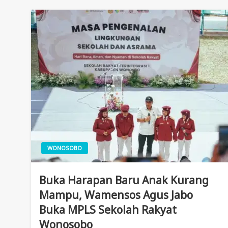
WONOSOBO
Buka Harapan Baru Anak Kurang
Mampu, Wamensos Agus Jabo
Buka MPLS Sekolah Rakyat
Wonosobo