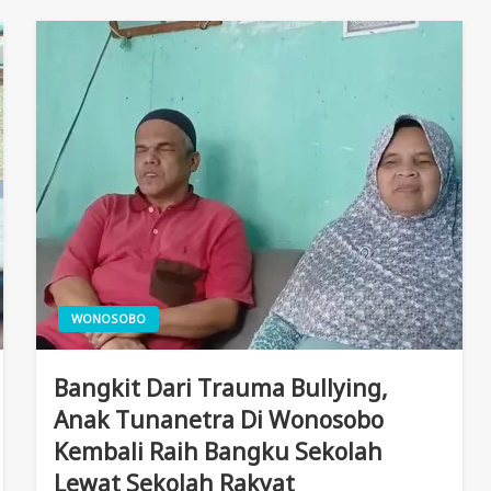
WONOSOBO
Bangkit Dari Trauma Bullying,
Anak Tunanetra Di Wonosobo
Kembali Raih Bangku Sekolah
Lewat Sekolah Rakyat