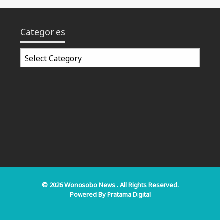
Categories
Categories
© 2026
Wonosobo News
. All Rights Reserved.
Powered By
Pratama Digital