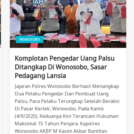
WONOSOBO
Komplotan Pengedar Uang Palsu
Ditangkap Di Wonosobo, Sasar
Pedagang Lansia
Jajaran Polres Wonosobo Berhasil Menangkap
Dua Pelaku Pengedar Dan Pembuat Uang
Palsu. Para Pelaku Terungkap Setelah Beraksi
Di Pasar Kertek, Wonosobo, Pada Kamis
(4/9/2025). Keduanya Kini Terancam Hukuman
Maksimal 15 Tahun Penjara. Kapolres
Wonosobo AKBP M Kasim Akbar Bantilan