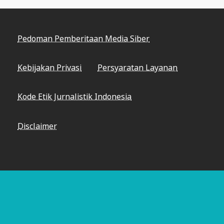
Pedoman Pemberitaan Media Siber
Kebijakan Privasi
Persyaratan Layanan
Kode Etik Jurnalistik Indonesia
Disclaimer