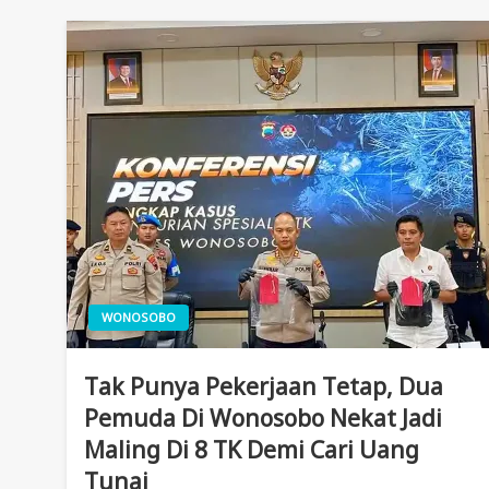
WONOSOBO
Tak Punya Pekerjaan Tetap, Dua
Pemuda Di Wonosobo Nekat Jadi
Maling Di 8 TK Demi Cari Uang
Tunai