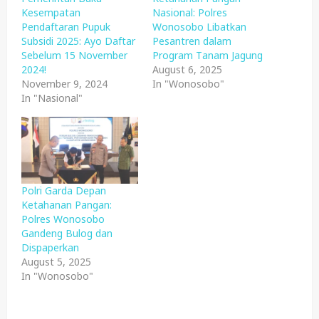
Kesempatan
Nasional: Polres
Pendaftaran Pupuk
Wonosobo Libatkan
Subsidi 2025: Ayo Daftar
Pesantren dalam
Sebelum 15 November
Program Tanam Jagung
2024!
August 6, 2025
November 9, 2024
In "Wonosobo"
In "Nasional"
Polri Garda Depan
Ketahanan Pangan:
Polres Wonosobo
Gandeng Bulog dan
Dispaperkan
August 5, 2025
In "Wonosobo"