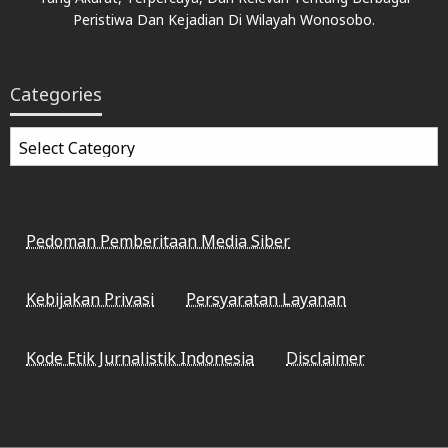
Peristiwa Dan Kejadian Di Wilayah Wonosobo.
Categories
Categories
Pedoman Pemberitaan Media Siber
Kebijakan Privasi
Persyaratan Layanan
Kode Etik Jurnalistik Indonesia
Disclaimer