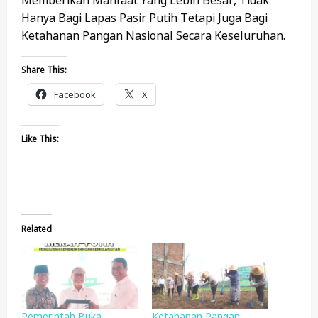
Hanya Bagi Lapas Pasir Putih Tetapi Juga Bagi
Ketahanan Pangan Nasional Secara Keseluruhan.
Share This:
Facebook
X
Like This:
Related
Pemerintah Buka
Ketahanan Pangan