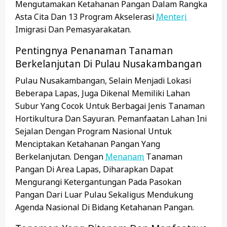
Mengutamakan Ketahanan Pangan Dalam Rangka
Asta Cita Dan 13 Program Akselerasi
Menteri
Imigrasi Dan Pemasyarakatan.
Pentingnya Penanaman Tanaman
Berkelanjutan Di Pulau Nusakambangan
Pulau Nusakambangan, Selain Menjadi Lokasi
Beberapa Lapas, Juga Dikenal Memiliki Lahan
Subur Yang Cocok Untuk Berbagai Jenis Tanaman
Hortikultura Dan Sayuran. Pemanfaatan Lahan Ini
Sejalan Dengan Program Nasional Untuk
Menciptakan Ketahanan Pangan Yang
Berkelanjutan. Dengan
Menanam
Tanaman
Pangan Di Area Lapas, Diharapkan Dapat
Mengurangi Ketergantungan Pada Pasokan
Pangan Dari Luar Pulau Sekaligus Mendukung
Agenda Nasional Di Bidang Ketahanan Pangan.