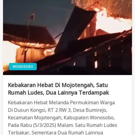
WONOSOBO
Kebakaran Hebat Di Mojotengah, Satu
Rumah Ludes, Dua Lainnya Terdampak
Kebakaran Hebat Melanda Permukiman Warga
Di Dusun Kongsi, RT 2 RW 3, Desa Bumirejo,
Kecamatan Mojotengah, Kabupaten Wonosobo,
Pada Rabu (5/3/2025) Malam. Satu Rumah Ludes
Terbakar, Sementara Dua Rumah Lainnya