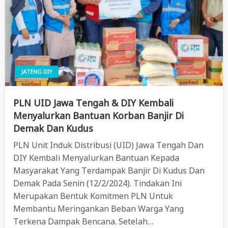
JATENG DIY
PLN UID Jawa Tengah & DIY Kembali
Menyalurkan Bantuan Korban Banjir Di
Demak Dan Kudus
PLN Unit Induk Distribusi (UID) Jawa Tengah Dan
DIY Kembali Menyalurkan Bantuan Kepada
Masyarakat Yang Terdampak Banjir Di Kudus Dan
Demak Pada Senin (12/2/2024). Tindakan Ini
Merupakan Bentuk Komitmen PLN Untuk
Membantu Meringankan Beban Warga Yang
Terkena Dampak Bencana. Setelah…