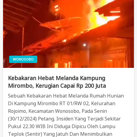
WONOSOBO
Kebakaran Hebat Melanda Kampung
Mirombo, Kerugian Capai Rp 200 Juta
Sebuah Kebakaran Hebat Melanda Rumah Hunian
Di Kampung Mirombo RT 01/RW 02, Kelurahan
Rojoimo, Kecamatan Wonosobo, Pada Senin
(30/12/2024) Petang. Insiden Yang Terjadi Sekitar
Pukul 22.30 WIB Ini Diduga Dipicu Oleh Lampu
Teplok (sentir) Yang Jatuh Dan Menimbulkan