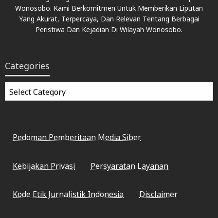
Wonosobo. Kami Berkomitmen Untuk Memberikan Liputan
Yang Akurat, Terpercaya, Dan Relevan Tentang Berbagai
Peristiwa Dan Kejadian Di Wilayah Wonosobo.
Categories
Categories
Pedoman Pemberitaan Media Siber
Kebijakan Privasi
Persyaratan Layanan
Kode Etik Jurnalistik Indonesia
Disclaimer