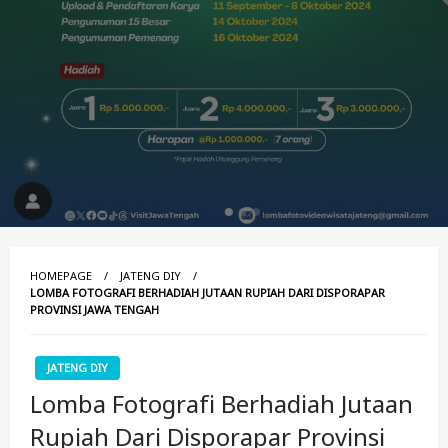
HOMEPAGE
JATENG DIY
LOMBA FOTOGRAFI BERHADIAH JUTAAN RUPIAH DARI DISPORAPAR
PROVINSI JAWA TENGAH
JATENG DIY
Lomba Fotografi Berhadiah Jutaan
Rupiah Dari Disporapar Provinsi