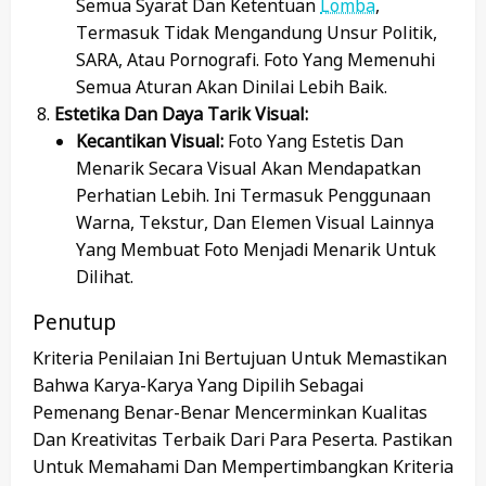
Semua Syarat Dan Ketentuan
Lomba
,
Termasuk Tidak Mengandung Unsur Politik,
SARA, Atau Pornografi. Foto Yang Memenuhi
Semua Aturan Akan Dinilai Lebih Baik.
Estetika Dan Daya Tarik Visual:
Kecantikan Visual:
Foto Yang Estetis Dan
Menarik Secara Visual Akan Mendapatkan
Perhatian Lebih. Ini Termasuk Penggunaan
Warna, Tekstur, Dan Elemen Visual Lainnya
Yang Membuat Foto Menjadi Menarik Untuk
Dilihat.
Penutup
Kriteria Penilaian Ini Bertujuan Untuk Memastikan
Bahwa Karya-Karya Yang Dipilih Sebagai
Pemenang Benar-Benar Mencerminkan Kualitas
Dan Kreativitas Terbaik Dari Para Peserta. Pastikan
Untuk Memahami Dan Mempertimbangkan Kriteria