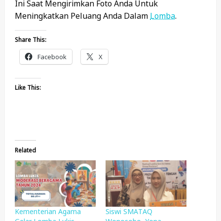
Ini Saat Mengirimkan Foto Anda Untuk
Meningkatkan Peluang Anda Dalam
Lomba
.
Share This:
Facebook
X
Like This:
Related
Kementerian Agama
Siswi SMATAQ