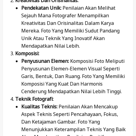
Kreativitas Dan Orisinalitas:
Pendekatan Unik:
Penilaian Akan Melihat
Sejauh Mana Fotografer Menampilkan
Kreativitas Dan Orisinalitas Dalam Karya
Mereka. Foto Yang Memiliki Sudut Pandang
Unik Atau Teknik Yang Inovatif Akan
Mendapatkan Nilai Lebih.
Komposisi:
Penyusunan Elemen:
Komposisi Foto Meliputi
Penyusunan Elemen-Elemen Visual Seperti
Garis, Bentuk, Dan Ruang. Foto Yang Memiliki
Komposisi Yang Kuat Dan Harmonis
Cenderung Mendapatkan Nilai Lebih Tinggi.
Teknik Fotografi:
Kualitas Teknis:
Penilaian Akan Mencakup
Aspek Teknis Seperti Pencahayaan, Fokus,
Dan Ketajaman Gambar. Foto Yang
Menunjukkan Keterampilan Teknis Yang Baik