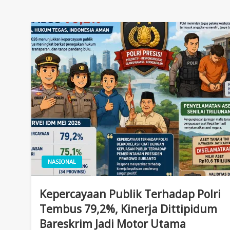
NASIONAL
Kepercayaan Publik Terhadap Polri
Tembus 79,2%, Kinerja Dittipidum
Bareskrim Jadi Motor Utama