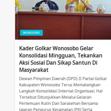
WONOSOBO
Kader Golkar Wonosobo Gelar
Konsolidasi Mingguan, Tekankan
Aksi Sosial Dan Sikap Santun Di
Masyarakat
Dewan Pimpinan Daerah (DPD) II Partai Golkar
Kabupaten Wonosobo Terus Mematangkan
Langkah Konsolidasi Internal Organisasi. Hal
Tersebut Ditunjukkan Melalui Gelaran
Pertemuan Rutin Dan Sarasehan Bersama
Jajaran Pengurus Kecamatan (PK) Serta