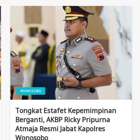
WONOSOBO
Tongkat Estafet Kepemimpinan
Berganti, AKBP Ricky Pripurna
Atmaja Resmi Jabat Kapolres
Wonosobo