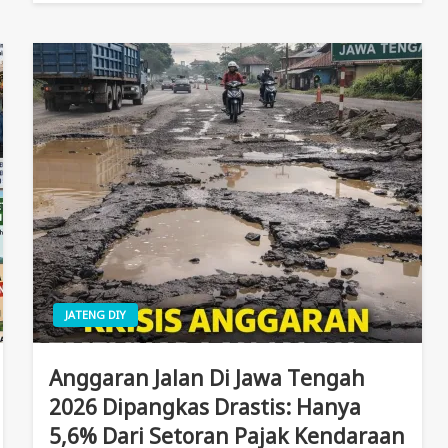
JATENG DIY
Anggaran Jalan Di Jawa Tengah
2026 Dipangkas Drastis: Hanya
5,6% Dari Setoran Pajak Kendaraan