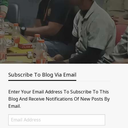
Subscribe To Blog Via Email
Enter Your Email Address To Subscribe To This
Blog And Receive Notifications Of New Posts By
Email.
Email
Address