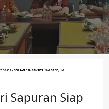
“DOSA” ANGGARAN DAN BANSOS HINGGA 30 JUNI
i Sapuran Siap