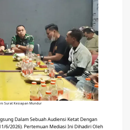
ni Surat Kesiapan Mundur
ngsung Dalam Sebuah Audiensi Ketat Dengan
(11/6/2026). Pertemuan Mediasi Ini Dihadiri Oleh