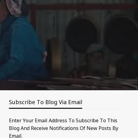
Subscribe To Blog Via Email
Enter Your Email Address To Subscribe To This
Blog And Receive Notifications Of New Posts By
Email.