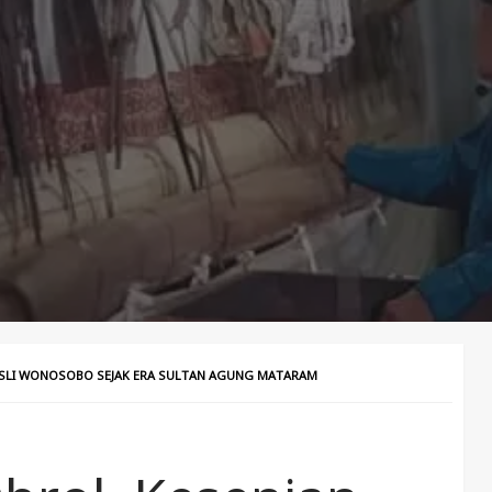
SLI WONOSOBO SEJAK ERA SULTAN AGUNG MATARAM