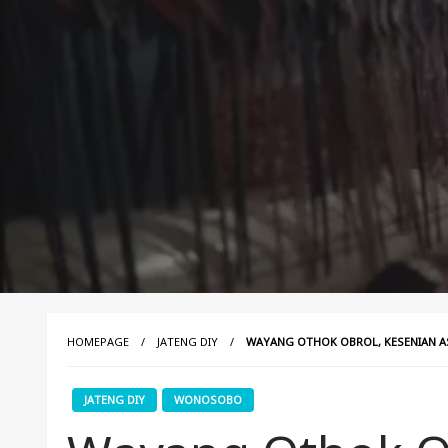
HOMEPAGE
JATENG DIY
WAYANG OTHOK OBROL, KESENIAN A
JATENG DIY
WONOSOBO