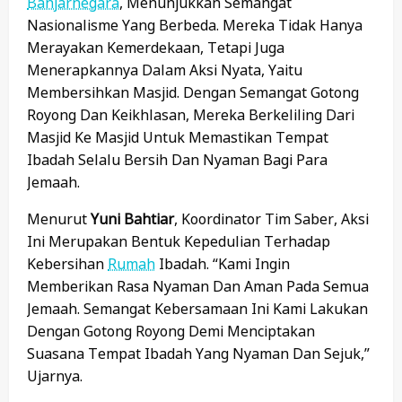
Banjarnegara
, Menunjukkan Semangat
Nasionalisme Yang Berbeda. Mereka Tidak Hanya
Merayakan Kemerdekaan, Tetapi Juga
Menerapkannya Dalam Aksi Nyata, Yaitu
Membersihkan Masjid. Dengan Semangat Gotong
Royong Dan Keikhlasan, Mereka Berkeliling Dari
Masjid Ke Masjid Untuk Memastikan Tempat
Ibadah Selalu Bersih Dan Nyaman Bagi Para
Jemaah.
Menurut
Yuni Bahtiar
, Koordinator Tim Saber, Aksi
Ini Merupakan Bentuk Kepedulian Terhadap
Kebersihan
Rumah
Ibadah. “Kami Ingin
Memberikan Rasa Nyaman Dan Aman Pada Semua
Jemaah. Semangat Kebersamaan Ini Kami Lakukan
Dengan Gotong Royong Demi Menciptakan
Suasana Tempat Ibadah Yang Nyaman Dan Sejuk,”
Ujarnya.