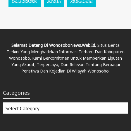
WATUMALANG
WISATA
WONOSOBO
Selamat Datang Di WonosoboNews.web.id
, Situs Berita
Terkini Yang Menghadirkan Informasi Terbaru Dari Kabupaten
Wonosobo. Kami Berkomitmen Untuk Memberikan Liputan
Yang Akurat, Terpercaya, Dan Relevan Tentang Berbagai
Peristiwa Dan Kejadian Di Wilayah Wonosobo.
Categories
Categories