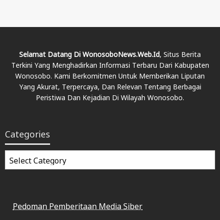
Selamat Datang Di WonosoboNews.web.id
, Situs Berita
Terkini Yang Menghadirkan Informasi Terbaru Dari Kabupaten
Wonosobo. Kami Berkomitmen Untuk Memberikan Liputan
Yang Akurat, Terpercaya, Dan Relevan Tentang Berbagai
Peristiwa Dan Kejadian Di Wilayah Wonosobo.
Categories
Categories
Pedoman Pemberitaan Media Siber