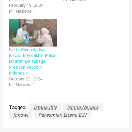
February 19, 2024
In "Nasional"
Fakta Menarik Usai
Jokowi Mengakhiri Masa
Jabatannya sebagai
Presiden Republik
Indonesia
October 23, 2024
In "Nasional"
Tagged:
Istana IKN
Istana Negara
Jokowi
Peresmian Istana IKN