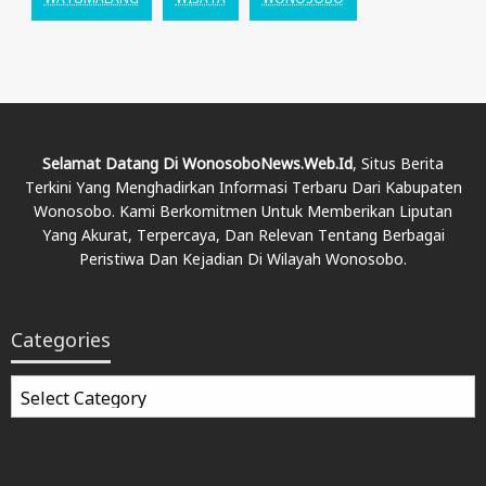
Selamat Datang Di WonosoboNews.web.id
, Situs Berita
Terkini Yang Menghadirkan Informasi Terbaru Dari Kabupaten
Wonosobo. Kami Berkomitmen Untuk Memberikan Liputan
Yang Akurat, Terpercaya, Dan Relevan Tentang Berbagai
Peristiwa Dan Kejadian Di Wilayah Wonosobo.
Categories
Categories