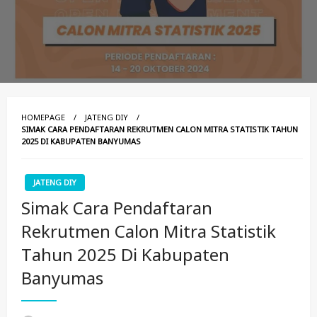
HOMEPAGE
JATENG DIY
SIMAK CARA PENDAFTARAN REKRUTMEN CALON MITRA STATISTIK TAHUN
2025 DI KABUPATEN BANYUMAS
JATENG DIY
Simak Cara Pendaftaran
Rekrutmen Calon Mitra Statistik
Tahun 2025 Di Kabupaten
Banyumas