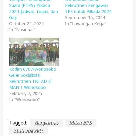
Suara (PTPS) Pilkada
Rekrutmen Pengawas
2024: Jadwal, Tugas, dan
TPS untuk Pilkada 2024
Gaji
September 15, 2024
October 24, 2024
In "Lowongan Kerja"
In "Nasional"
Kodim 0707/Wonosobo
Gelar Sosialisasi
Rekrutmen TNI AD di
MAN 1 Wonosobo
February 7, 2025
In "Wonosobo"
Tagged:
Banyumas
Mitra BPS
Statisitik BPS