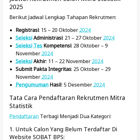
2025
Berikut Jadwal Lengkap Tahapan Rekrutmen:
Registrasi
: 15 – 20 Oktober
2024
Seleksi
Administrasi
: 21 – 27 Oktober
2024
Seleksi
Tes
Kompetensi
: 28 Oktober – 9
November
2024
Seleksi
Akhir
: 11 – 22 November
2024
Submit Pakta Integritas
: 25 Oktober – 29
November
2024
Pengumuman
Hasil
: 5 Desember
2024
Tata Cara Pendaftaran Rekrutmen Mitra
Statistik
Pendaftaran
Terbagi Menjadi Dua Kategori:
1. Untuk Calon Yang Belum Terdaftar Di
Website SOBAT BPS: