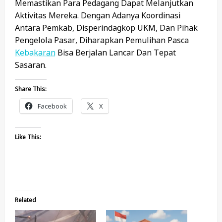
Memastikan Para Pedagang Dapat Melanjutkan
Aktivitas Mereka. Dengan Adanya Koordinasi
Antara Pemkab, Disperindagkop UKM, Dan Pihak
Pengelola Pasar, Diharapkan Pemulihan Pasca
Kebakaran
Bisa Berjalan Lancar Dan Tepat
Sasaran.
Share This:
Facebook
X
Like This:
Related