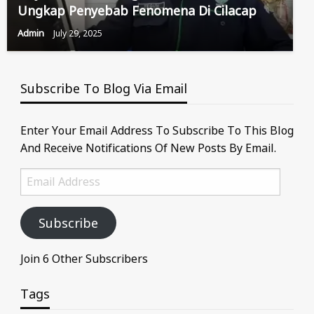
Ungkap Penyebab Fenomena Di Cilacap
Admin
July 29, 2025
Subscribe To Blog Via Email
Enter Your Email Address To Subscribe To This Blog
And Receive Notifications Of New Posts By Email.
Email
Address
Subscribe
Join 6 Other Subscribers
Tags