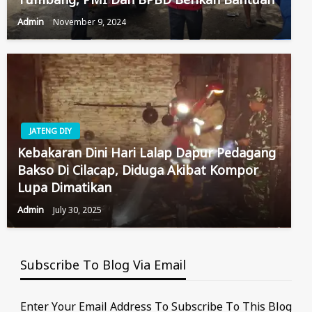
Admin
November 9, 2024
JATENG DIY
Kebakaran Dini Hari Lalap Dapur Pedagang
Bakso Di Cilacap, Diduga Akibat Kompor
Lupa Dimatikan
Admin
July 30, 2025
Subscribe To Blog Via Email
Enter Your Email Address To Subscribe To This Blog