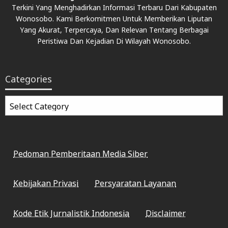
Terkini Yang Menghadirkan Informasi Terbaru Dari Kabupaten
Wonosobo. Kami Berkomitmen Untuk Memberikan Liputan
Yang Akurat, Terpercaya, Dan Relevan Tentang Berbagai
Peristiwa Dan Kejadian Di Wilayah Wonosobo.
Categories
Categories
Pedoman Pemberitaan Media Siber
Kebijakan Privasi
Persyaratan Layanan
Kode Etik Jurnalistik Indonesia
Disclaimer