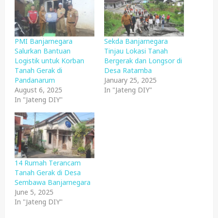
PMI Banjarnegara
Sekda Banjarnegara
Salurkan Bantuan
Tinjau Lokasi Tanah
Logistik untuk Korban
Bergerak dan Longsor di
Tanah Gerak di
Desa Ratamba
Pandanarum
January 25, 2025
August 6, 2025
In "Jateng DIY"
In "Jateng DIY"
14 Rumah Terancam
Tanah Gerak di Desa
Sembawa Banjarnegara
June 5, 2025
In "Jateng DIY"