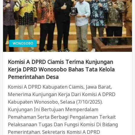
WONOSOBO
Komisi A DPRD Ciamis Terima Kunjungan
Kerja DPRD Wonosobo Bahas Tata Kelola
Pemerintahan Desa
Komisi A DPRD Kabupaten Ciamis, Jawa Barat,
Menerima Kunjungan Kerja Dari Komisi A DPRD
Kabupaten Wonosobo, Selasa (7/10/2025).
Kunjungan Ini Bertujuan Memperdalam
Pemahaman Serta Berbagi Pengalaman Terkait
Pelaksanaan Tugas Dan Fungsi Komisi Di Bidang
Pemerintahan. Sekretaris Komisi A DPRD