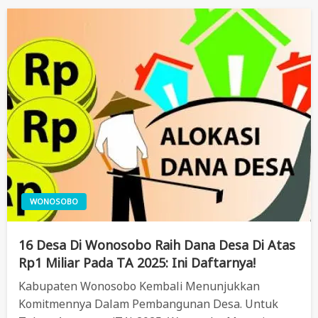
WONOSOBO
16 Desa Di Wonosobo Raih Dana Desa Di Atas
Rp1 Miliar Pada TA 2025: Ini Daftarnya!
Kabupaten Wonosobo Kembali Menunjukkan
Komitmennya Dalam Pembangunan Desa. Untuk