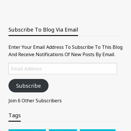
Subscribe To Blog Via Email
Enter Your Email Address To Subscribe To This Blog
And Receive Notifications Of New Posts By Email.
Email
Address
Subscribe
Join 6 Other Subscribers
Tags