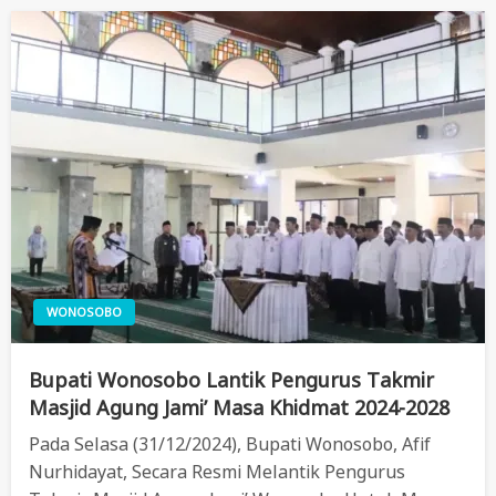
WONOSOBO
Bupati Wonosobo Lantik Pengurus Takmir
Masjid Agung Jami’ Masa Khidmat 2024-2028
Pada Selasa (31/12/2024), Bupati Wonosobo, Afif
Nurhidayat, Secara Resmi Melantik Pengurus