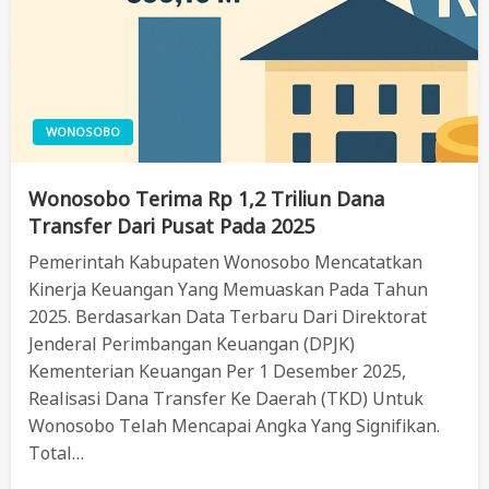
WONOSOBO
Wonosobo Terima Rp 1,2 Triliun Dana
Transfer Dari Pusat Pada 2025
Pemerintah Kabupaten Wonosobo Mencatatkan
Kinerja Keuangan Yang Memuaskan Pada Tahun
2025. Berdasarkan Data Terbaru Dari Direktorat
Jenderal Perimbangan Keuangan (DPJK)
Kementerian Keuangan Per 1 Desember 2025,
Realisasi Dana Transfer Ke Daerah (TKD) Untuk
Wonosobo Telah Mencapai Angka Yang Signifikan.
Total…