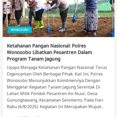
WONOSOBO
Ketahanan Pangan Nasional: Polres
Wonosobo Libatkan Pesantren Dalam
Program Tanam Jagung
Upaya Menjaga Ketahanan Pangan Nasional Terus
Digencarkan Oleh Berbagai Pihak. Kali Ini, Polres
Wonosobo Menunjukkan Komitmennya Dengan
Menggelar Kegiatan Tanam Jagung Serentak Di
Lahan Milik Pondok Pesantren An-Nuur, Desa
Gunungtawang, Kecamatan Selomerto, Pada Hari
Rabu (6/8/2025). Kegiatan Ini Merupakan Wujud…