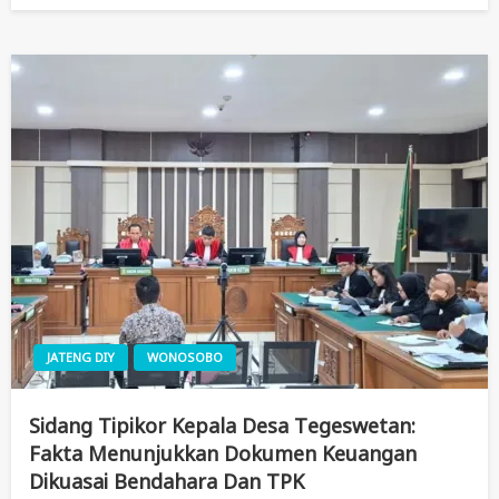
JATENG DIY
WONOSOBO
Sidang Tipikor Kepala Desa Tegeswetan:
Fakta Menunjukkan Dokumen Keuangan
Dikuasai Bendahara Dan TPK