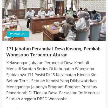
WONOSOBO
171 Jabatan Perangkat Desa Kosong, Pemkab
Wonosobo Terbentur Aturan
Kekosongan Jabatan Perangkat Desa Kembali
Menjadi Sorotan Serius Di Kabupaten Wonosobo.
Setidaknya 171 Posisi Di 15 Kecamatan Hingga Kini
Belum Terisi, Sebuah Kondisi Yang Dikhawatirkan
Mengganggu Jalannya Program-Program Prioritas
Pemerintah Di Tingkat Desa. Persoalan Ini Mencuat
Setelah Anggota DPRD Wonosobo…