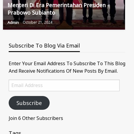
Menteri Di Era Pemerintahan Presiden
Prabowo Subianto
Admin
October 21, 2024
Subscribe To Blog Via Email
Enter Your Email Address To Subscribe To This Blog
And Receive Notifications Of New Posts By Email.
Email
Address
Subscribe
Join 6 Other Subscribers
Tags