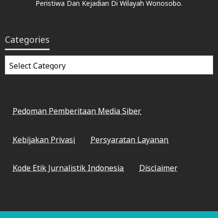
Peristiwa Dan Kejadian Di Wilayah Wonosobo.
Categories
Categories
Pedoman Pemberitaan Media Siber
Kebijakan Privasi
Persyaratan Layanan
Kode Etik Jurnalistik Indonesia
Disclaimer