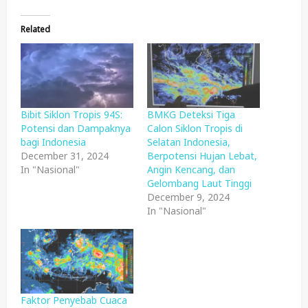
Related
Bibit Siklon Tropis 94S:
BMKG Deteksi Tiga
Potensi dan Dampaknya
Calon Siklon Tropis di
bagi Indonesia
Selatan Indonesia,
December 31, 2024
Berpotensi Hujan Lebat,
In "Nasional"
Angin Kencang, dan
Gelombang Laut Tinggi
December 9, 2024
In "Nasional"
Faktor Penyebab Cuaca