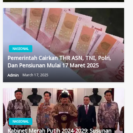
NASIONAL
Pemerintah Cairkan THR ASN, TNI, Polri,
Dan Pensiunan Mulai 17 Maret 2025
Admin
March 17, 2025
NASIONAL
Kabinet Merah Putih 2024-2029: Susunan