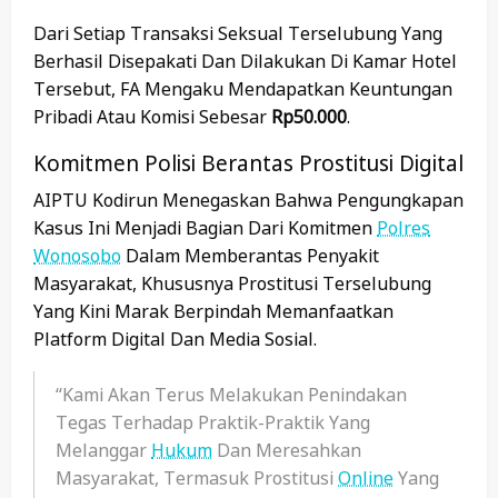
Dari Setiap Transaksi Seksual Terselubung Yang
Berhasil Disepakati Dan Dilakukan Di Kamar Hotel
Tersebut, FA Mengaku Mendapatkan Keuntungan
Pribadi Atau Komisi Sebesar
Rp50.000
.
Komitmen Polisi Berantas Prostitusi Digital
AIPTU Kodirun Menegaskan Bahwa Pengungkapan
Kasus Ini Menjadi Bagian Dari Komitmen
Polres
Wonosobo
Dalam Memberantas Penyakit
Masyarakat, Khususnya Prostitusi Terselubung
Yang Kini Marak Berpindah Memanfaatkan
Platform Digital Dan Media Sosial.
“Kami Akan Terus Melakukan Penindakan
Tegas Terhadap Praktik-Praktik Yang
Melanggar
Hukum
Dan Meresahkan
Masyarakat, Termasuk Prostitusi
Online
Yang