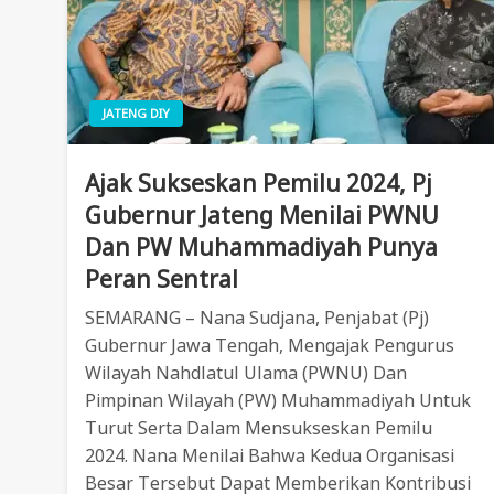
JATENG DIY
Ajak Sukseskan Pemilu 2024, Pj
Gubernur Jateng Menilai PWNU
Dan PW Muhammadiyah Punya
Peran Sentral
SEMARANG – Nana Sudjana, Penjabat (Pj)
Gubernur Jawa Tengah, Mengajak Pengurus
Wilayah Nahdlatul Ulama (PWNU) Dan
Pimpinan Wilayah (PW) Muhammadiyah Untuk
Turut Serta Dalam Mensukseskan Pemilu
2024. Nana Menilai Bahwa Kedua Organisasi
Besar Tersebut Dapat Memberikan Kontribusi