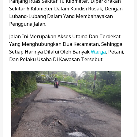
Panjang Ruas Sekitar 10 Kilometer, Diperkirakan
Sekitar 6 Kilometer Dalam Kondisi Rusak, Dengan
Lubang-Lubang Dalam Yang Membahayakan
Pengguna Jalan.
Jalan Ini Merupakan Akses Utama Dan Terdekat
Yang Menghubungkan Dua Kecamatan, Sehingga
Setiap Harinya Dilalui Oleh Banyak
Warga
, Petani,
Dan Pelaku Usaha Di Kawasan Tersebut.