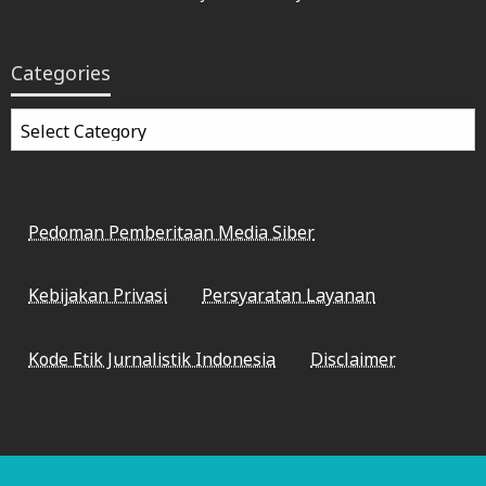
Categories
Categories
Pedoman Pemberitaan Media Siber
Kebijakan Privasi
Persyaratan Layanan
Kode Etik Jurnalistik Indonesia
Disclaimer