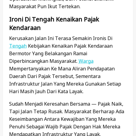
Masyarakat Pun Ikut Tertekan.
Ironi Di Tengah Kenaikan Pajak
Kendaraan
Kerusakan Jalan Ini Terasa Semakin Ironis Di
Tengah
Kebijakan Kenaikan Pajak Kendaraan
Bermotor Yang Belakangan Ramai
Diperbincangkan Masyarakat.
Warga
Mempertanyakan Ke Mana Aliran Pendapatan
Daerah Dari Pajak Tersebut, Sementara
Infrastruktur Jalan Yang Mereka Gunakan Setiap
Hari Masih Jauh Dari Kata Layak.
Sudah Menjadi Keresahan Bersama — Pajak Naik,
Tapi Jalan Tetap Rusak. Masyarakat Berharap Ada
Keseimbangan Antara Kewajiban Yang Mereka
Penuhi Sebagai Wajib Pajak Dengan Hak Mereka
Mendapatkan Infrastruktur Yang Layak.