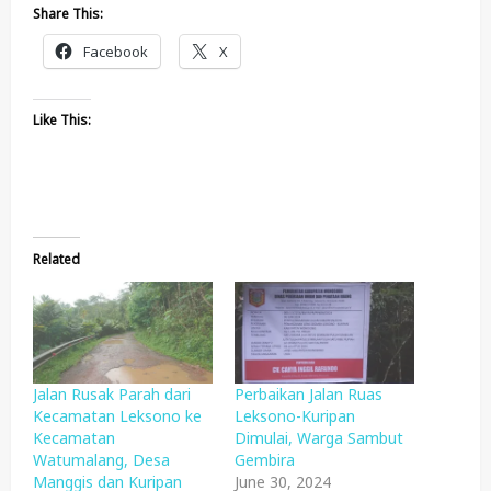
Share This:
Facebook
X
Like This:
Related
Jalan Rusak Parah dari
Perbaikan Jalan Ruas
Kecamatan Leksono ke
Leksono-Kuripan
Kecamatan
Dimulai, Warga Sambut
Watumalang, Desa
Gembira
Manggis dan Kuripan
June 30, 2024