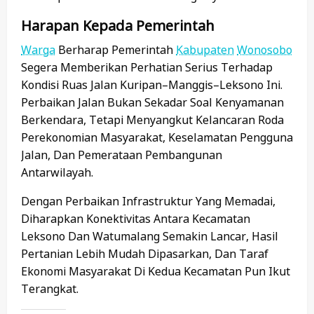
Harapan Kepada Pemerintah
Warga
Berharap Pemerintah
Kabupaten
Wonosobo
Segera Memberikan Perhatian Serius Terhadap
Kondisi Ruas Jalan Kuripan–Manggis–Leksono Ini.
Perbaikan Jalan Bukan Sekadar Soal Kenyamanan
Berkendara, Tetapi Menyangkut Kelancaran Roda
Perekonomian Masyarakat, Keselamatan Pengguna
Jalan, Dan Pemerataan Pembangunan
Antarwilayah.
Dengan Perbaikan Infrastruktur Yang Memadai,
Diharapkan Konektivitas Antara Kecamatan
Leksono Dan Watumalang Semakin Lancar, Hasil
Pertanian Lebih Mudah Dipasarkan, Dan Taraf
Ekonomi Masyarakat Di Kedua Kecamatan Pun Ikut
Terangkat.