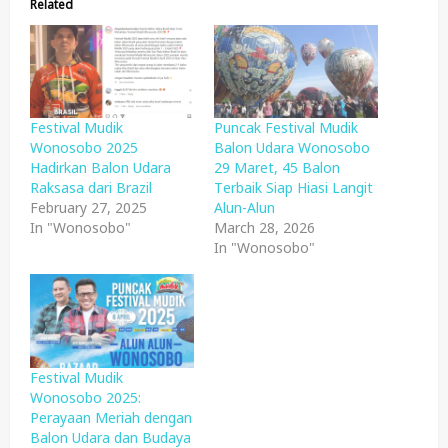
Related
Festival Mudik
Puncak Festival Mudik
Wonosobo 2025
Balon Udara Wonosobo
Hadirkan Balon Udara
29 Maret, 45 Balon
Raksasa dari Brazil
Terbaik Siap Hiasi Langit
February 27, 2025
Alun-Alun
In "Wonosobo"
March 28, 2026
In "Wonosobo"
Festival Mudik
Wonosobo 2025:
Perayaan Meriah dengan
Balon Udara dan Budaya