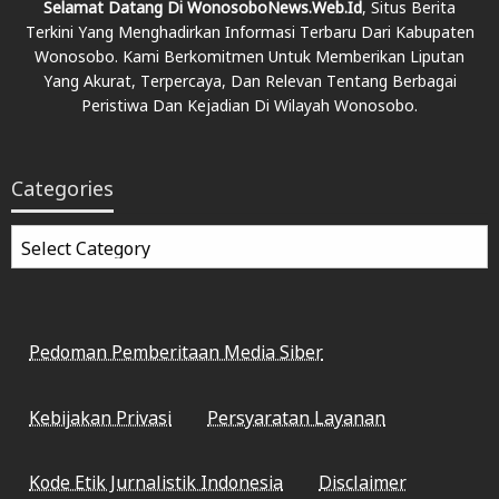
Selamat Datang Di WonosoboNews.web.id
, Situs Berita
Terkini Yang Menghadirkan Informasi Terbaru Dari Kabupaten
Wonosobo. Kami Berkomitmen Untuk Memberikan Liputan
Yang Akurat, Terpercaya, Dan Relevan Tentang Berbagai
Peristiwa Dan Kejadian Di Wilayah Wonosobo.
Categories
Categories
Pedoman Pemberitaan Media Siber
Kebijakan Privasi
Persyaratan Layanan
Kode Etik Jurnalistik Indonesia
Disclaimer