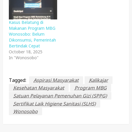
Kasus Belatung di
Makanan Program MBG
Wonosobo: Belum
Dikonsumsi, Pemerintah
Bertindak Cepat
October 18, 2025
In "Wonosobo"
Tagged:
Aspirasi Masyarakat
Kalikajar
Kesehatan Masyarakat
Program MBG
Satuan Pelayanan Pemenuhan Gizi (SPPG)
Sertifikat Laik Higiene Sanitasi (SLHS)
Wonosobo