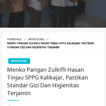
HOMEPAGE
WONOSOBO
MENKO PANGAN ZULKIFLI HASAN TINJAU SPPG KALIKAJAR, PASTIKAN
STANDAR GIZI DAN HIGIENITAS TERJAMIN
WONOSOBO
Menko Pangan Zulkifli Hasan
Tinjau SPPG Kalikajar, Pastikan
Standar Gizi Dan Higienitas
Terjamin