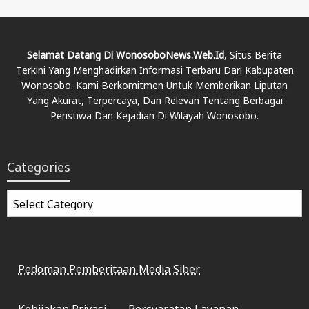
Selamat Datang Di WonosoboNews.web.id
, Situs Berita
Terkini Yang Menghadirkan Informasi Terbaru Dari Kabupaten
Wonosobo. Kami Berkomitmen Untuk Memberikan Liputan
Yang Akurat, Terpercaya, Dan Relevan Tentang Berbagai
Peristiwa Dan Kejadian Di Wilayah Wonosobo.
Categories
Categories
Pedoman Pemberitaan Media Siber