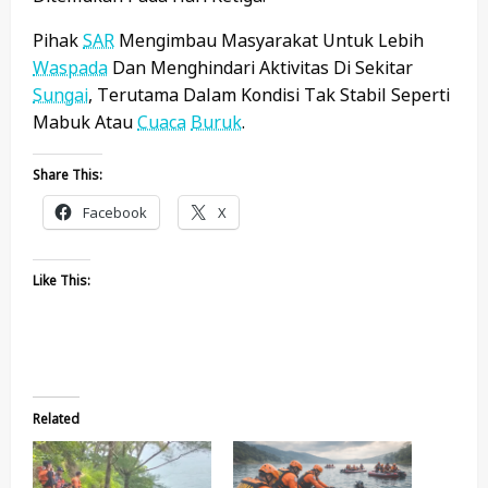
Pihak
SAR
Mengimbau Masyarakat Untuk Lebih
Waspada
Dan Menghindari Aktivitas Di Sekitar
Sungai
, Terutama Dalam Kondisi Tak Stabil Seperti
Mabuk Atau
Cuaca
Buruk
.
Share This:
Facebook
X
Like This:
Related