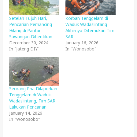
Setelah Tujuh Hari,
Korban Tenggelam di
Pencarian Pemancing
Waduk Wadaslintang
Hilang di Pantai
Akhirnya Ditemukan Tim
Sawangan Dihentikan
SAR
December 30, 2024
January 16, 2026
In "Jateng DIY"
In "Wonosobo"
Seorang Pria Dilaporkan
Tenggelam di Waduk
Wadaslintang, Tim SAR
Lakukan Pencarian
January 14, 2026
In "Wonosobo"