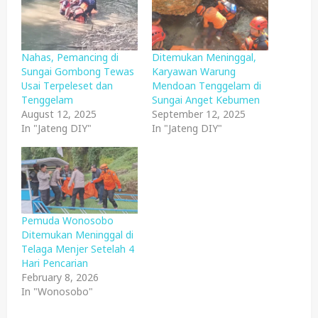
Nahas, Pemancing di
Ditemukan Meninggal,
Sungai Gombong Tewas
Karyawan Warung
Usai Terpeleset dan
Mendoan Tenggelam di
Tenggelam
Sungai Anget Kebumen
August 12, 2025
September 12, 2025
In "Jateng DIY"
In "Jateng DIY"
Pemuda Wonosobo
Ditemukan Meninggal di
Telaga Menjer Setelah 4
Hari Pencarian
February 8, 2026
In "Wonosobo"