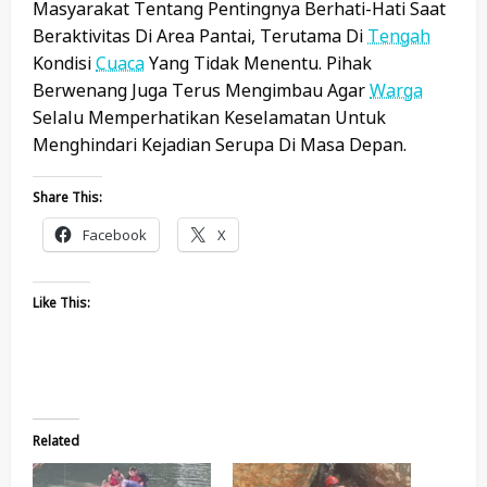
Masyarakat Tentang Pentingnya Berhati-Hati Saat
Beraktivitas Di Area Pantai, Terutama Di
Tengah
Kondisi
Cuaca
Yang Tidak Menentu. Pihak
Berwenang Juga Terus Mengimbau Agar
Warga
Selalu Memperhatikan Keselamatan Untuk
Menghindari Kejadian Serupa Di Masa Depan.
Share This:
Facebook
X
Like This:
Related