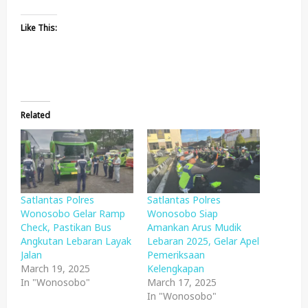
Like This:
Related
Satlantas Polres
Satlantas Polres
Wonosobo Gelar Ramp
Wonosobo Siap
Check, Pastikan Bus
Amankan Arus Mudik
Angkutan Lebaran Layak
Lebaran 2025, Gelar Apel
Jalan
Pemeriksaan
March 19, 2025
Kelengkapan
In "Wonosobo"
March 17, 2025
In "Wonosobo"