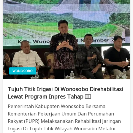
WONOSOBO
Tujuh Titik Irigasi Di Wonosobo Direhabilitasi
Lewat Program Inpres Tahap III
Pemerintah Kabupaten Wonosobo Bersama
Kementerian Pekerjaan Umum Dan Perumahan
Rakyat (PUPR) Melaksanakan Rehabilitasi Jaringan
Irigasi Di Tujuh Titik Wilayah Wonosobo Melalui