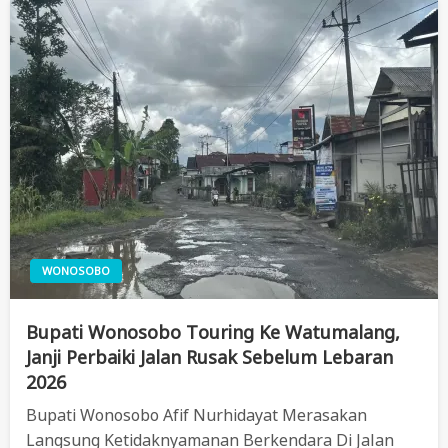
WONOSOBO
Bupati Wonosobo Touring Ke Watumalang,
Janji Perbaiki Jalan Rusak Sebelum Lebaran
2026
Bupati Wonosobo Afif Nurhidayat Merasakan
Langsung Ketidaknyamanan Berkendara Di Jalan