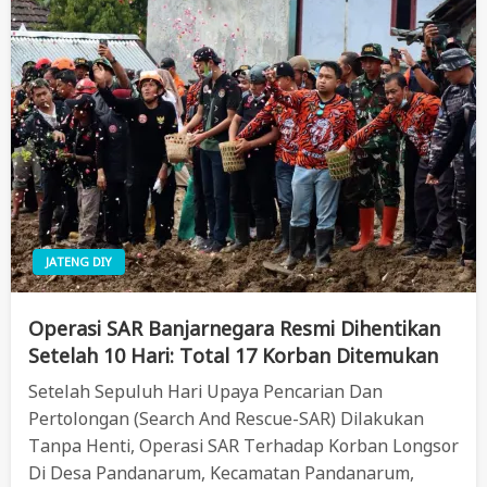
JATENG DIY
Operasi SAR Banjarnegara Resmi Dihentikan
Setelah 10 Hari: Total 17 Korban Ditemukan
Setelah Sepuluh Hari Upaya Pencarian Dan
Pertolongan (Search And Rescue-SAR) Dilakukan
Tanpa Henti, Operasi SAR Terhadap Korban Longsor
Di Desa Pandanarum, Kecamatan Pandanarum,