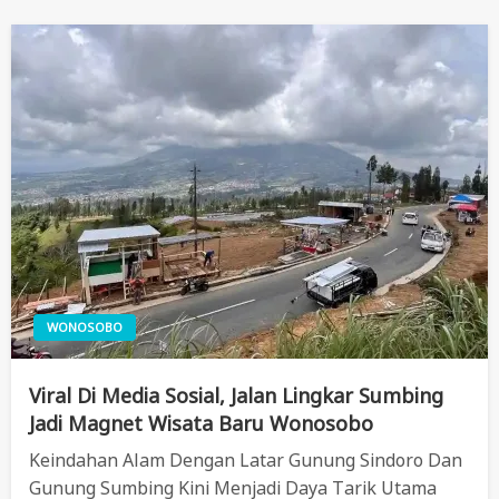
WONOSOBO
Viral Di Media Sosial, Jalan Lingkar Sumbing
Jadi Magnet Wisata Baru Wonosobo
Keindahan Alam Dengan Latar Gunung Sindoro Dan
Gunung Sumbing Kini Menjadi Daya Tarik Utama