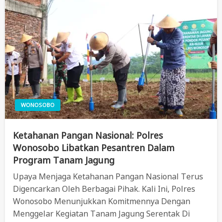
WONOSOBO
Ketahanan Pangan Nasional: Polres
Wonosobo Libatkan Pesantren Dalam
Program Tanam Jagung
Upaya Menjaga Ketahanan Pangan Nasional Terus
Digencarkan Oleh Berbagai Pihak. Kali Ini, Polres
Wonosobo Menunjukkan Komitmennya Dengan
Menggelar Kegiatan Tanam Jagung Serentak Di