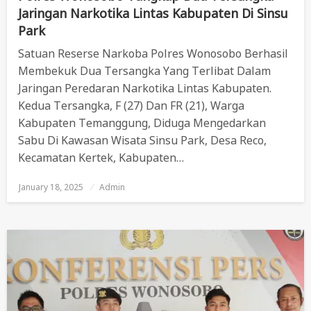
Jaringan Narkotika Lintas Kabupaten Di Sinsu
Park
Satuan Reserse Narkoba Polres Wonosobo Berhasil
Membekuk Dua Tersangka Yang Terlibat Dalam
Jaringan Peredaran Narkotika Lintas Kabupaten.
Kedua Tersangka, F (27) Dan FR (21), Warga
Kabupaten Temanggung, Diduga Mengedarkan
Sabu Di Kawasan Wisata Sinsu Park, Desa Reco,
Kecamatan Kertek, Kabupaten…
January 18, 2025
Posted
Admin
On