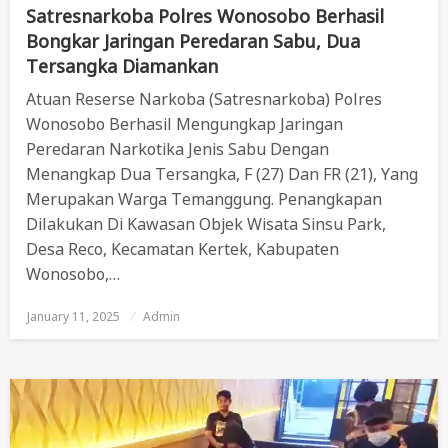
Satresnarkoba Polres Wonosobo Berhasil
Bongkar Jaringan Peredaran Sabu, Dua
Tersangka Diamankan
Atuan Reserse Narkoba (Satresnarkoba) Polres
Wonosobo Berhasil Mengungkap Jaringan
Peredaran Narkotika Jenis Sabu Dengan
Menangkap Dua Tersangka, F (27) Dan FR (21), Yang
Merupakan Warga Temanggung. Penangkapan
Dilakukan Di Kawasan Objek Wisata Sinsu Park,
Desa Reco, Kecamatan Kertek, Kabupaten
Wonosobo,…
January 11, 2025
Posted
Admin
On