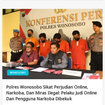
WONOSOBO
Polres Wonosobo Sikat Perjudian Online,
Narkoba, Dan Miras Ilegal: Pelaku Judi Online
Dan Pengguna Narkoba Dibekuk