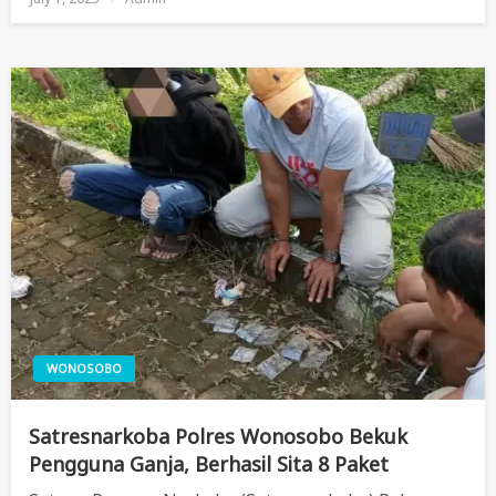
On
WONOSOBO
Satresnarkoba Polres Wonosobo Bekuk
Pengguna Ganja, Berhasil Sita 8 Paket