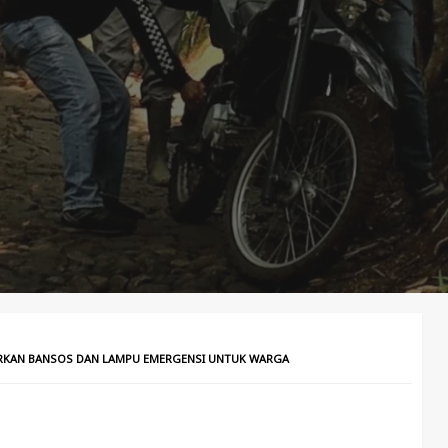
URKAN BANSOS DAN LAMPU EMERGENSI UNTUK WARGA