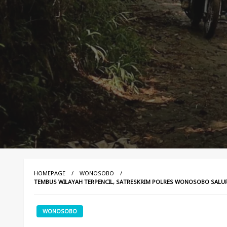
HOMEPAGE
WONOSOBO
TEMBUS WILAYAH TERPENCIL, SATRESKRIM POLRES WONOSOBO SAL
WONOSOBO