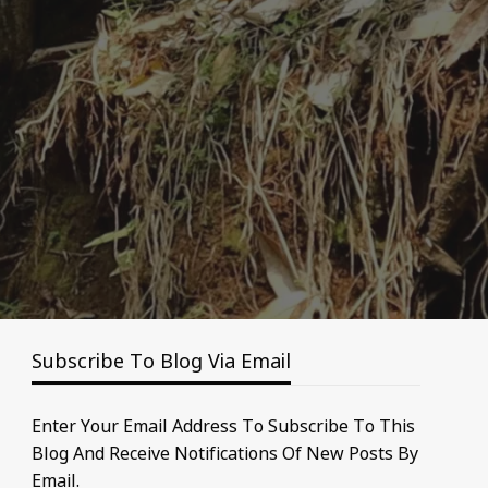
Subscribe To Blog Via Email
Enter Your Email Address To Subscribe To This
Blog And Receive Notifications Of New Posts By
Email.