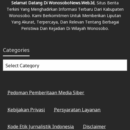
Selamat Datang Di WonosoboNews.web.id
, Situs Berita
Terkini Yang Menghadirkan Informasi Terbaru Dari Kabupaten
Wonosobo. Kami Berkomitmen Untuk Memberikan Liputan
Yang Akurat, Terpercaya, Dan Relevan Tentang Berbagai
Peristiwa Dan Kejadian Di Wilayah Wonosobo.
Categories
Categories
Pedoman Pemberitaan Media Siber
Kebijakan Privasi
Persyaratan Layanan
Kode Etik Jurnalistik Indonesia
Disclaimer