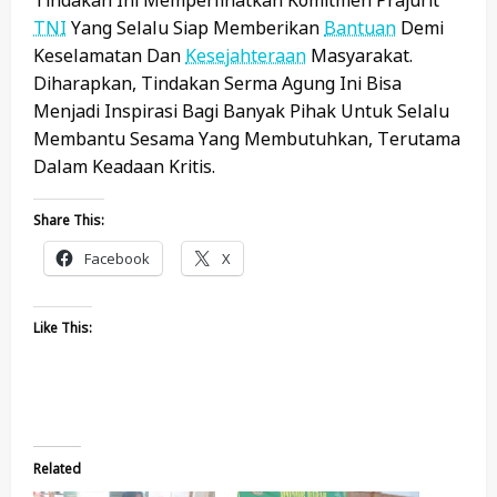
TNI
Yang Selalu Siap Memberikan
Bantuan
Demi
Keselamatan Dan
Kesejahteraan
Masyarakat.
Diharapkan, Tindakan Serma Agung Ini Bisa
Menjadi Inspirasi Bagi Banyak Pihak Untuk Selalu
Membantu Sesama Yang Membutuhkan, Terutama
Dalam Keadaan Kritis.
Share This:
Facebook
X
Like This:
Related