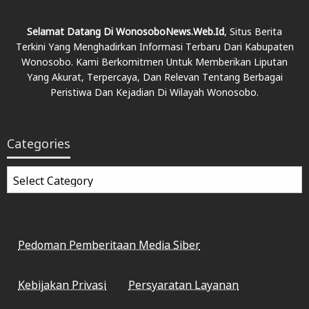
Selamat Datang Di WonosoboNews.web.id
, Situs Berita
Terkini Yang Menghadirkan Informasi Terbaru Dari Kabupaten
Wonosobo. Kami Berkomitmen Untuk Memberikan Liputan
Yang Akurat, Terpercaya, Dan Relevan Tentang Berbagai
Peristiwa Dan Kejadian Di Wilayah Wonosobo.
Categories
Categories
Pedoman Pemberitaan Media Siber
Kebijakan Privasi
Persyaratan Layanan