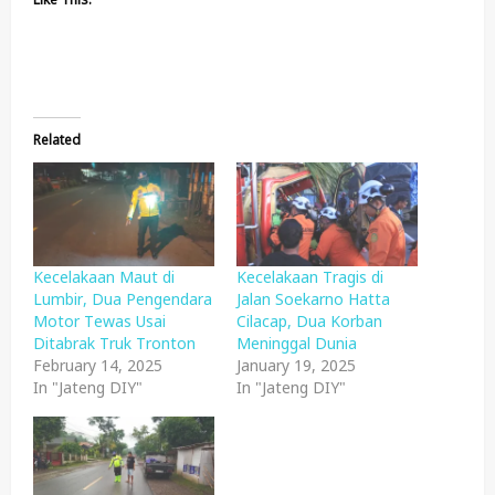
Related
Kecelakaan Maut di
Kecelakaan Tragis di
Lumbir, Dua Pengendara
Jalan Soekarno Hatta
Motor Tewas Usai
Cilacap, Dua Korban
Ditabrak Truk Tronton
Meninggal Dunia
February 14, 2025
January 19, 2025
In "Jateng DIY"
In "Jateng DIY"