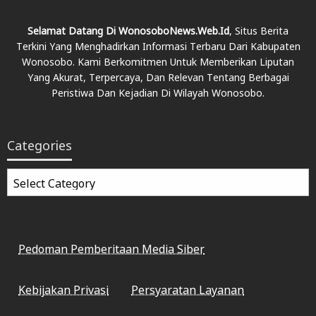
Selamat Datang Di WonosoboNews.web.id
, Situs Berita
Terkini Yang Menghadirkan Informasi Terbaru Dari Kabupaten
Wonosobo. Kami Berkomitmen Untuk Memberikan Liputan
Yang Akurat, Terpercaya, Dan Relevan Tentang Berbagai
Peristiwa Dan Kejadian Di Wilayah Wonosobo.
Categories
Categories
Pedoman Pemberitaan Media Siber
Kebijakan Privasi
Persyaratan Layanan