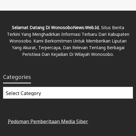
Selamat Datang Di WonosoboNews.web.id
, Situs Berita
Terkini Yang Menghadirkan Informasi Terbaru Dari Kabupaten
Wonosobo. Kami Berkomitmen Untuk Memberikan Liputan
Yang Akurat, Terpercaya, Dan Relevan Tentang Berbagai
Peristiwa Dan Kejadian Di Wilayah Wonosobo.
Categories
Categories
Pedoman Pemberitaan Media Siber