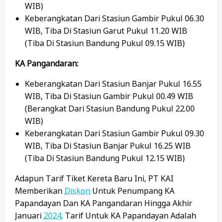
WIB)
Keberangkatan Dari Stasiun Gambir Pukul 06.30
WIB, Tiba Di Stasiun Garut Pukul 11.20 WIB
(tiba Di Stasiun Bandung Pukul 09.15 WIB)
KA Pangandaran:
Keberangkatan Dari Stasiun Banjar Pukul 16.55
WIB, Tiba Di Stasiun Gambir Pukul 00.49 WIB
(berangkat Dari Stasiun Bandung Pukul 22.00
WIB)
Keberangkatan Dari Stasiun Gambir Pukul 09.30
WIB, Tiba Di Stasiun Banjar Pukul 16.25 WIB
(tiba Di Stasiun Bandung Pukul 12.15 WIB)
Adapun Tarif Tiket Kereta Baru Ini, PT KAI
Memberikan
Diskon
Untuk Penumpang KA
Papandayan Dan KA Pangandaran Hingga Akhir
Januari
2024
. Tarif Untuk KA Papandayan Adalah