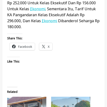
Rp 252.000 Untuk Kelas Eksekutif Dan Rp 156.000
Untuk Kelas
Ekonomi
. Sementara Itu, Tarif Untuk
KA Pangandaran Kelas Eksekutif Adalah Rp
296.000, Dan Kelas
Ekonomi
Dibanderol Seharga Rp
180.000.
Share This:
Facebook
X
Like This:
Related