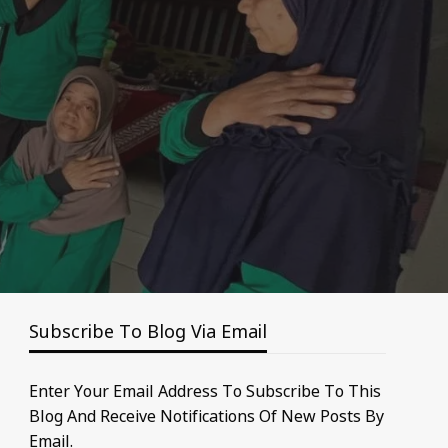
Subscribe To Blog Via Email
Enter Your Email Address To Subscribe To This
Blog And Receive Notifications Of New Posts By
Email.