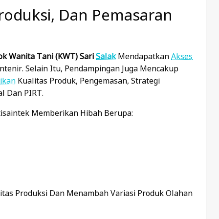
roduksi, Dan Pemasaran
k Wanita Tani (KWT) Sari
Salak
Mendapatkan
Akses
ntenir. Selain Itu, Pendampingan Juga Mencakup
ikan
Kualitas Produk, Pengemasan, Strategi
lal Dan PIRT.
isaintek Memberikan Hibah Berupa:
itas Produksi Dan Menambah Variasi Produk Olahan