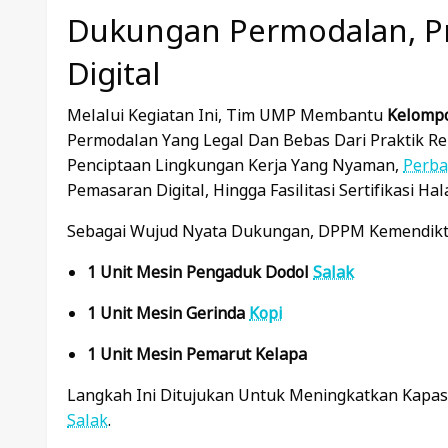
Dukungan Permodalan, P
Digital
Melalui Kegiatan Ini, Tim UMP Membantu
Kelompo
Permodalan Yang Legal Dan Bebas Dari Praktik Re
Penciptaan Lingkungan Kerja Yang Nyaman,
Perba
Pemasaran Digital, Hingga Fasilitasi Sertifikasi Ha
Sebagai Wujud Nyata Dukungan, DPPM Kemendikt
1 Unit Mesin Pengaduk Dodol
Salak
1 Unit Mesin Gerinda
Kopi
1 Unit Mesin Pemarut Kelapa
Langkah Ini Ditujukan Untuk Meningkatkan Kapas
Salak
.