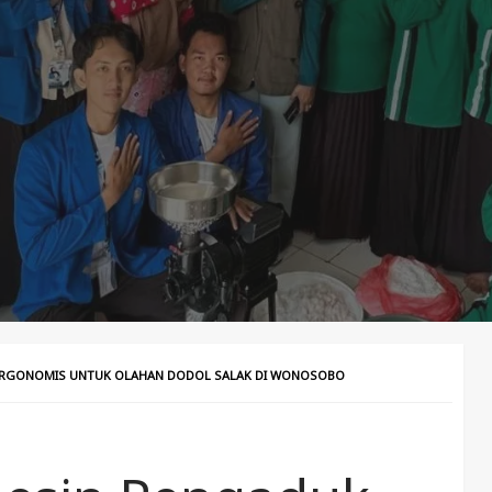
ERGONOMIS UNTUK OLAHAN DODOL SALAK DI WONOSOBO